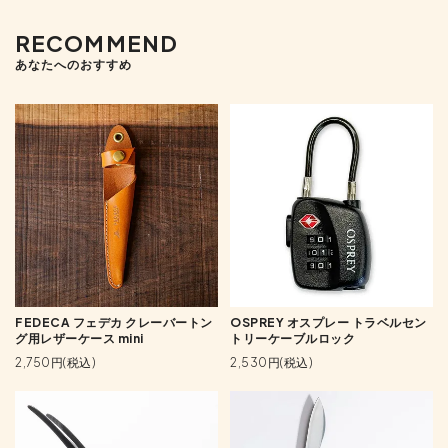
RECOMMEND
あなたへのおすすめ
FEDECA フェデカ クレーバートン
OSPREY オスプレー トラベルセン
グ用レザーケース mini
トリーケーブルロック
2,750円(税込)
2,530円(税込)