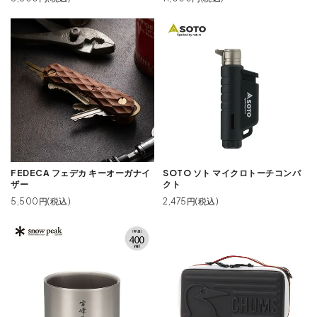
FEDECA フェデカ キーオーガナイ
SOTO ソト マイクロトーチコンパ
ザー
クト
5,500円(税込)
2,475円(税込)