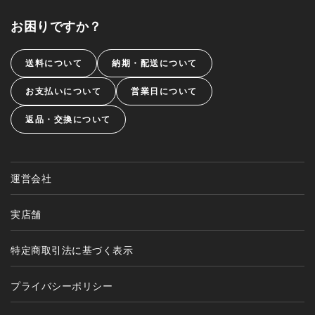
お困りですか？
送料について
納期・配送について
お支払いについて
営業日について
返品・交換について
運営会社
実店舗
特定商取引法に基づく表示
プライバシーポリシー