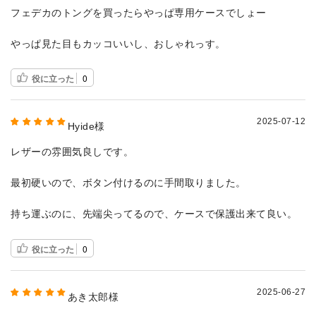
フェデカのトングを買ったらやっぱ専用ケースでしょー
やっぱ見た目もカッコいいし、おしゃれっす。
役に立った
0
2025-07-12
Hyide様
レザーの雰囲気良しです。
最初硬いので、ボタン付けるのに手間取りました。
持ち運ぶのに、先端尖ってるので、ケースで保護出来て良い。
役に立った
0
2025-06-27
あき太郎様