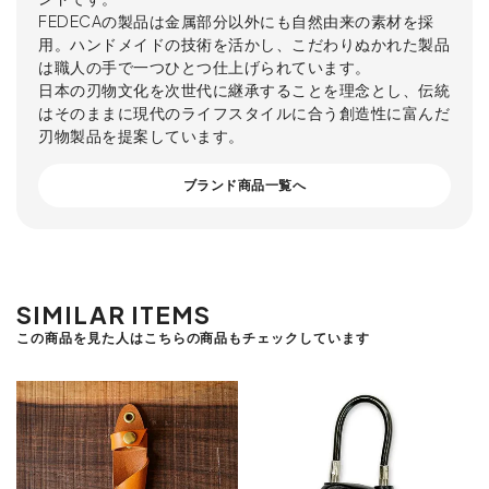
FEDECAの製品は金属部分以外にも自然由来の素材を採
用。ハンドメイドの技術を活かし、こだわりぬかれた製品
は職人の手で一つひとつ仕上げられています。
日本の刃物文化を次世代に継承することを理念とし、伝統
はそのままに現代のライフスタイルに合う創造性に富んだ
刃物製品を提案しています。
ブランド商品一覧へ
SIMILAR ITEMS
この商品を見た人はこちらの商品もチェックしています