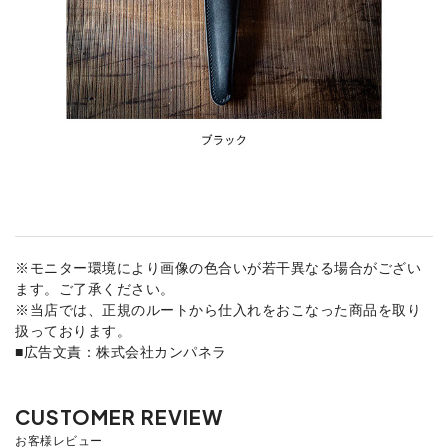
※モニター環境により画像の色合いが若干異なる場合がござい
ます。ご了承ください。
※当店では、正規のルートから仕入れをおこなった商品を取り
扱っております。
■広告文責：株式会社カンパネラ