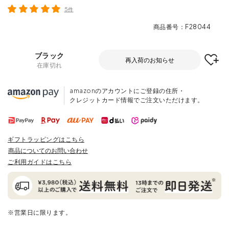
5件
商品番号
F28044
ブラック
再入荷のお知らせ
在庫切れ
amazonのアカウントにご登録の住所・
クレジットカード情報でご注文いただけます。
ギフトラッピングはこちら
商品についてのお問い合わせ
ご利用ガイドはこちら
※営業日に限ります。