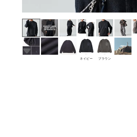
ネイビー
ブラウン