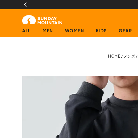
】交換送料片道無料サービス
ALL
MEN
WOMEN
KIDS
GEAR
HOME
メンズ