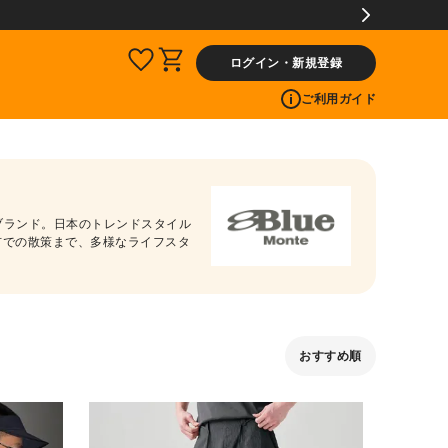
ログイン・新規登録
ご利用ガイド
アブランド。日本のトレンドスタイル
都市での散策まで、多様なライフスタ
おすすめ順