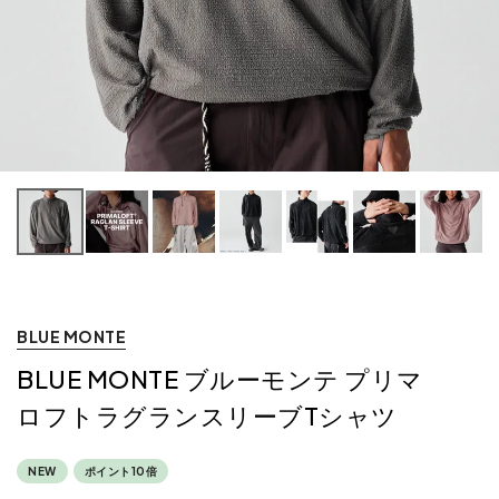
BLUE MONTE
BLUE MONTE ブルーモンテ プリマ
ロフトラグランスリーブTシャツ
NEW
ポイント10倍