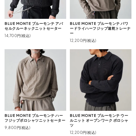
BLUE MONTE ブルーモンテ アバ
BLUE MONTE ブルーモンテ パワ
セルクルーネックニットセーター
ードライハーフジップ速乾トレーナ
ー
14,700円(税込)
12,200円(税込)
BLUE MONTE ブルーモンテ ハー
BLUE MONTE ブルーモンテ ウー
フジップポロシャツニットセーター
ルニット オープンワーク ポロシャ
ツ
9,800円(税込)
12,200円(税込)