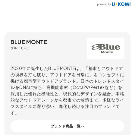
BLUE MONTE
ブルーモンテ
2020年に誕生したBLUE MONTEは、「都市とアウトドア
の境界を打ち破り、アウトドアを日常に」をコンセプトに
掲げる都市型アウトドアブランド。日本のトレンドスタイ
ルをDNAに持ち、高機能素材（Octa?やPertexなど）を
採用した優れた機能性と、現代的なデザインを融合。本格
的なアウトドアシーンから都市での散策まで、多様なライ
フスタイルに寄り添い、進化し続ける注目のブランドで
す。
ブランド商品一覧へ