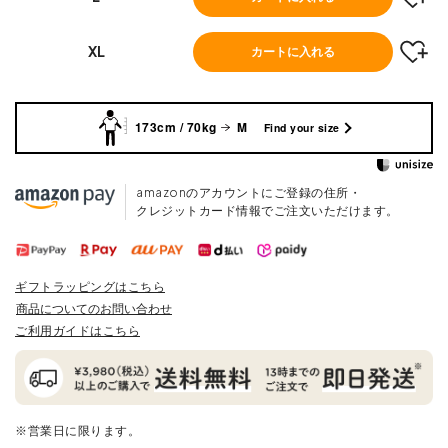
XL
カートに入れる
173cm / 70kg
M
Find your size
amazonのアカウントにご登録の住所・
クレジットカード情報でご注文いただけます。
ギフトラッピングはこちら
商品についてのお問い合わせ
ご利用ガイドはこちら
※営業日に限ります。