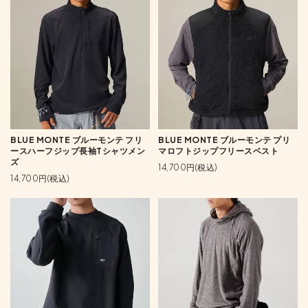
BLUE MONTE ブルーモンテ フリ
BLUE MONTE ブルーモンテ プリ
ースハーフジップ長袖Tシャツメン
マロフトジップフリースベスト
ズ
14,700円(税込)
14,700円(税込)