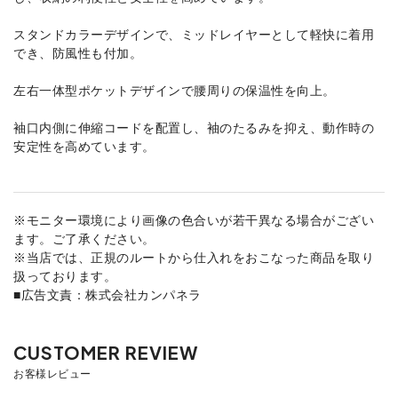
スタンドカラーデザインで、ミッドレイヤーとして軽快に着用
でき、防風性も付加。
左右一体型ポケットデザインで腰周りの保温性を向上。
袖口内側に伸縮コードを配置し、袖のたるみを抑え、動作時の
安定性を高めています。
※モニター環境により画像の色合いが若干異なる場合がござい
ます。ご了承ください。
※当店では、正規のルートから仕入れをおこなった商品を取り
扱っております。
■広告文責：株式会社カンパネラ