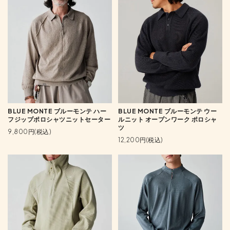
BLUE MONTE ブルーモンテ ハー
BLUE MONTE ブルーモンテ ウー
フジップポロシャツニットセーター
ルニット オープンワーク ポロシャ
ツ
9,800円(税込)
12,200円(税込)