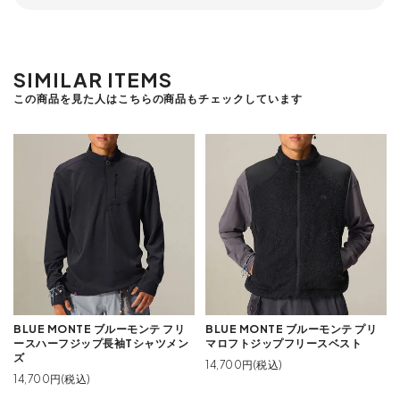
SIMILAR ITEMS
この商品を見た人はこちらの商品もチェックしています
BLUE MONTE ブルーモンテ フリ
BLUE MONTE ブルーモンテ プリ
ースハーフジップ長袖Tシャツメン
マロフトジップフリースベスト
ズ
14,700円(税込)
14,700円(税込)