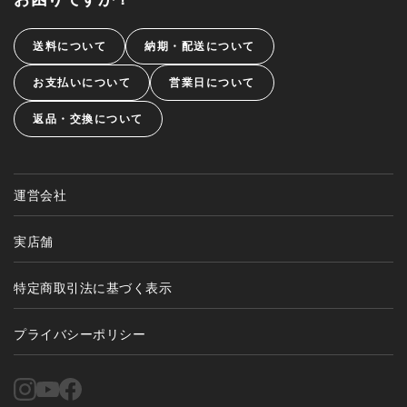
送料について
納期・配送について
お支払いについて
営業日について
返品・交換について
運営会社
実店舗
特定商取引法に基づく表示
プライバシーポリシー