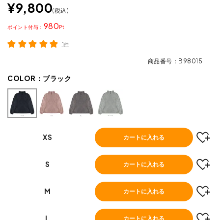
¥
9,800
税込
980
ポイント
1件
商品番号
B98015
COLOR：
ブラック
XS
カートに入れる
S
カートに入れる
M
カートに入れる
L
カートに入れる