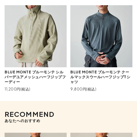
BLUE MONTE ブルーモンテ シル
BLUE MONTE ブルーモンテ クー
バーデユアメッシュハーフジップフ
ルマックスウールハーフジップTシ
ーディー
ャツ
11,200円(税込)
9,800円(税込)
RECOMMEND
あなたへのおすすめ