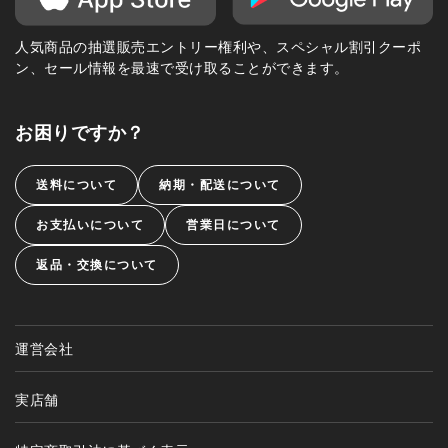
人気商品の抽選販売エントリー権利や、スペシャル割引クーポ
ン、セール情報を最速で受け取ることができます。
お困りですか？
送料について
納期・配送について
お支払いについて
営業日について
返品・交換について
運営会社
実店舗