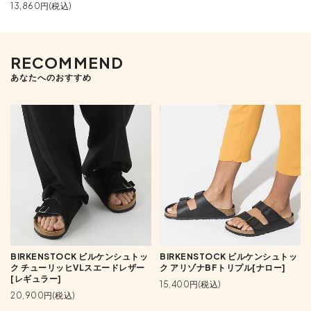
13,860円(税込)
RECOMMEND
あなたへのおすすめ
BIRKENSTOCK ビルケンシュトッ
BIRKENSTOCK ビルケンシュトッ
ク チューリッヒVLスエードレザー
ク アリゾナBFトリプル[ナロー]
[レギュラー]
15,400円(税込)
20,900円(税込)