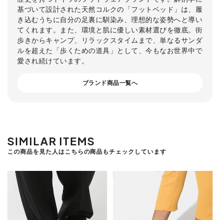
基づいて設計された天然コルクの「フットベッド」は、履
き込むうちに自分の足裏に馴染み、理想的な姿勢へと導い
てくれます。また、環境と肌に優しい素材選びを徹底。街
歩きからキャンプ、リラックスタイムまで、単なるサンダ
ルを超えた「歩くための道具」として、今もなお世界中で
愛され続けています。
ブランド商品一覧へ
SIMILAR ITEMS
この商品を見た人はこちらの商品もチェックしています