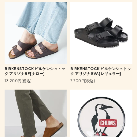
BIRKENSTOCK ビルケンシュトッ
BIRKENSTOCK ビルケンシュトッ
ク アリゾナBF[ナロー]
ク アリゾナ EVA[レギュラー]
13,200円(税込)
7,700円(税込)