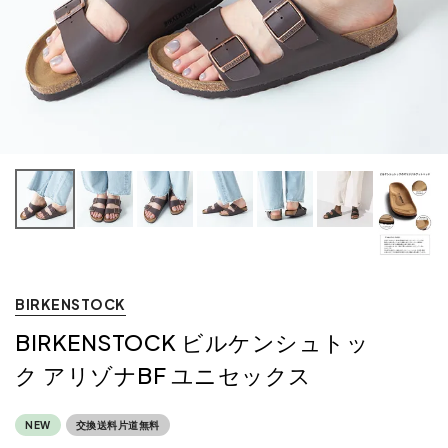
BIRKENSTOCK
BIRKENSTOCK ビルケンシュトッ
ク アリゾナBF ユニセックス
NEW
交換送料片道無料