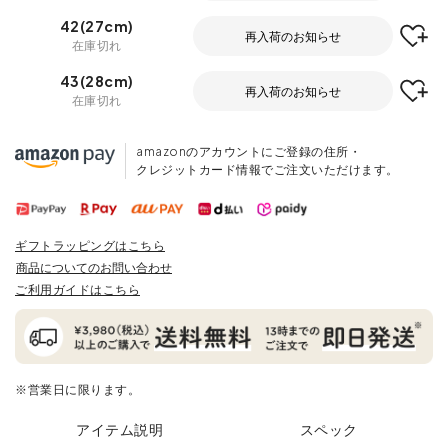
42(27cm)
再入荷のお知らせ
在庫切れ
43(28cm)
再入荷のお知らせ
在庫切れ
amazonのアカウントにご登録の住所・
クレジットカード情報でご注文いただけます。
ギフトラッピングはこちら
商品についてのお問い合わせ
ご利用ガイドはこちら
※営業日に限ります。
アイテム説明
スペック