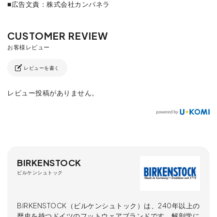
■広告文責：株式会社カンパネラ
レビューを書く
レビュー投稿がありません。
BIRKENSTOCK
ビルケンシュトック
BIRKENSTOCK（ビルケンシュトック）は、240年以上の
歴史を持つドイツのフットウェアブランドです。解剖学に