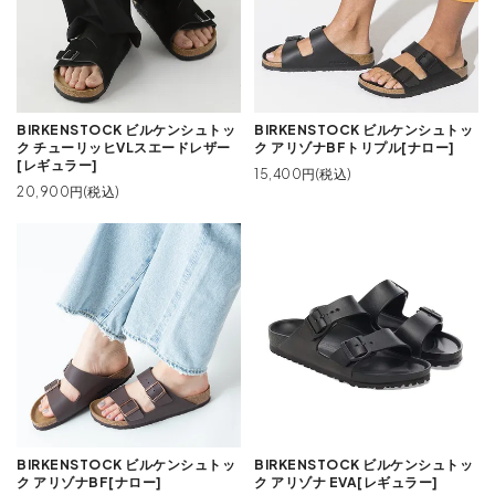
BIRKENSTOCK ビルケンシュトッ
BIRKENSTOCK ビルケンシュトッ
ク チューリッヒVLスエードレザー
ク アリゾナBFトリプル[ナロー]
[レギュラー]
15,400円(税込)
20,900円(税込)
BIRKENSTOCK ビルケンシュトッ
BIRKENSTOCK ビルケンシュトッ
ク アリゾナBF[ナロー]
ク アリゾナ EVA[レギュラー]