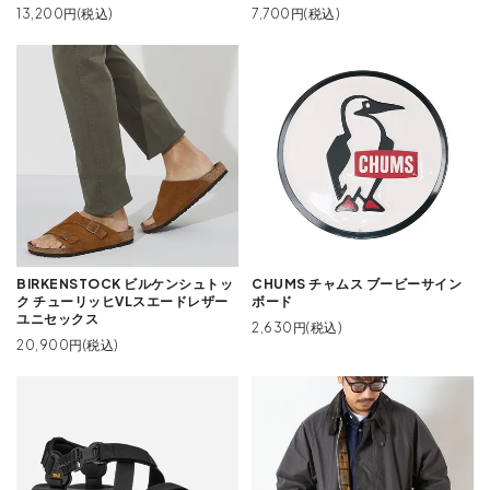
13,200円(税込)
7,700円(税込)
BIRKENSTOCK ビルケンシュトッ
CHUMS チャムス ブービーサイン
ク チューリッヒVLスエードレザー
ボード
ユニセックス
2,630円(税込)
20,900円(税込)