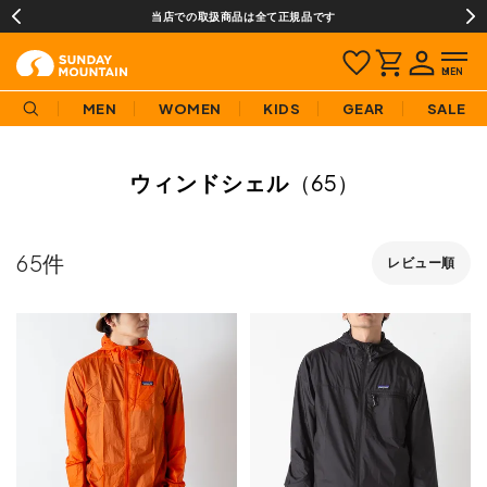
当店での取扱商品は全て正規品です
MEN
WOMEN
KIDS
GEAR
SALE
ウィンドシェル
（65）
65
レビュー順