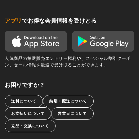
アプリ
でお得な会員情報を受けとる
人気商品の抽選販売エントリー権利や、スペシャル割引クーポ
ン、セール情報を最速で受け取ることができます。
お困りですか？
送料について
納期・配送について
お支払いについて
営業日について
返品・交換について