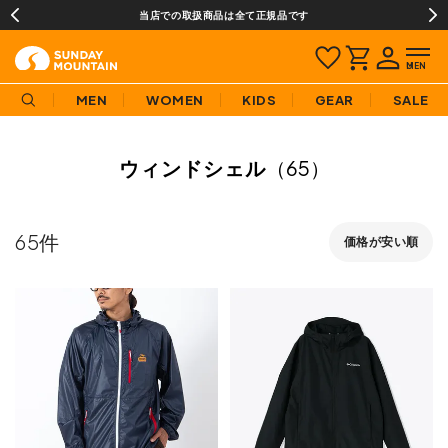
当店での取扱商品は全て正規品です
MEN
WOMEN
KIDS
GEAR
SALE
ウィンドシェル
（65）
65
価格が安い順