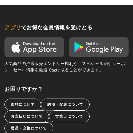
アプリ
でお得な会員情報を受けとる
人気商品の抽選販売エントリー権利や、スペシャル割引クーポ
ン、セール情報を最速で受け取ることができます。
お困りですか？
送料について
納期・配送について
お支払いについて
営業日について
返品・交換について