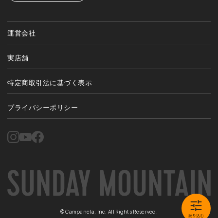
運営会社
実店舗
特定商取引法に基づく表示
プライバシーポリシー
©Campanela, Inc. All Rights Reserved.