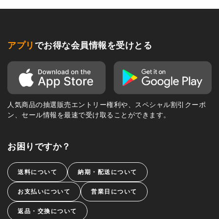
アプリ
でお得な会員情報を受けとる
人気商品の抽選販売エントリー権利や、スペシャル割引クーポ
ン、セール情報を最速で受け取ることができます。
お困りですか？
送料について
納期・配送について
お支払いについて
営業日について
返品・交換について