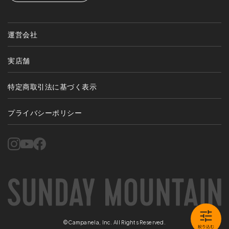
運営会社
実店舗
特定商取引法に基づく表示
プライバシーポリシー
©Campanela, Inc. All Rights Reserved.