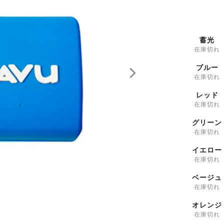
蓄光
在庫切れ
ブルー
在庫切れ
レッド
在庫切れ
グリーン
在庫切れ
イエロー
在庫切れ
ベージュ
在庫切れ
オレンジ
在庫切れ