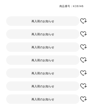
商品番号
K08148
再入荷のお知らせ
再入荷のお知らせ
再入荷のお知らせ
再入荷のお知らせ
再入荷のお知らせ
再入荷のお知らせ
再入荷のお知らせ