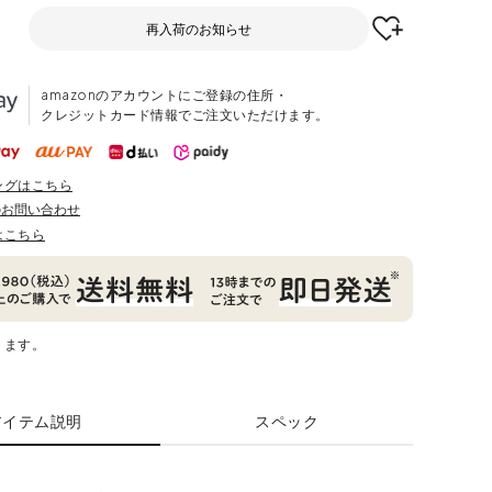
再入荷のお知らせ
amazonのアカウントにご登録の住所・
クレジットカード情報でご注文いただけます。
ングはこちら
のお問い合わせ
はこちら
ります。
アイテム説明
スペック