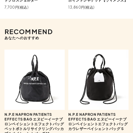
ドクロスショルダー
ポイントジャケット【ウィメンズ】
7,700円(税込)
13,860円(税込)
RECOMMEND
あなたへのおすすめ
N.P.E NAPRON PATIENTS
N.P.E NAPRON PATIENTS
EFFECTS BAG エヌピーイーナプ
EFFECTS BAG エヌピーイーナプ
ロンペイシェントエフェクトバッグ
ロンペイシェントエフェクトバッグ
ペットボトルリサイクリングパッカ
カウレザーペイシェントバッグ S