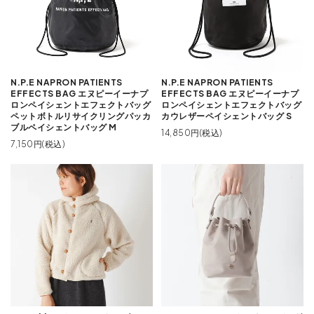
N.P.E NAPRON PATIENTS
N.P.E NAPRON PATIENTS
EFFECTS BAG エヌピーイーナプ
EFFECTS BAG エヌピーイーナプ
ロンペイシェントエフェクトバッグ
ロンペイシェントエフェクトバッグ
ペットボトルリサイクリングパッカ
カウレザーペイシェントバッグ S
ブルペイシェントバッグ M
14,850円(税込)
7,150円(税込)