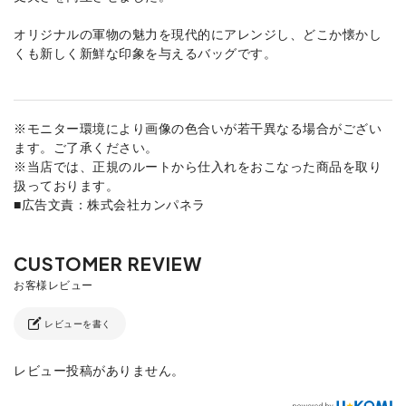
オリジナルの軍物の魅力を現代的にアレンジし、どこか懐かし
くも新しく新鮮な印象を与えるバッグです。
※モニター環境により画像の色合いが若干異なる場合がござい
ます。ご了承ください。
※当店では、正規のルートから仕入れをおこなった商品を取り
扱っております。
■広告文責：株式会社カンパネラ
レビューを書く
レビュー投稿がありません。