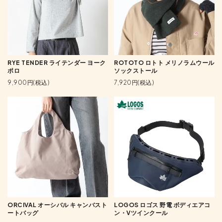
RYE TENDER ライテンダー ヨーク
ROTOTO ロトト メリノラムウール
ポロ
ソックストール
9,900円(税込)
7,920円(税込)
ORCIVAL オーシバル キャンバスト
LOGOS ロゴス 野電 ボディエアコ
ートバッグ
ン・Vツインクール