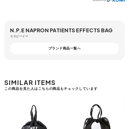
N.P.E NAPRON PATIENTS EFFECTS BAG
エヌピーイー
ブランド商品一覧へ
SIMILAR ITEMS
この商品を見た人はこちらの商品もチェックしています