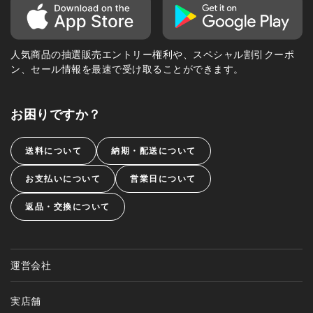
人気商品の抽選販売エントリー権利や、スペシャル割引クーポ
ン、セール情報を最速で受け取ることができます。
お困りですか？
送料について
納期・配送について
お支払いについて
営業日について
返品・交換について
運営会社
実店舗