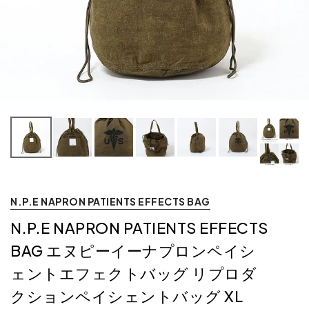
N.P.E NAPRON PATIENTS EFFECTS BAG
N.P.E NAPRON PATIENTS EFFECTS
BAG エヌピーイーナプロンペイシ
ェントエフェクトバッグ リプロダ
クションペイシェントバッグ XL