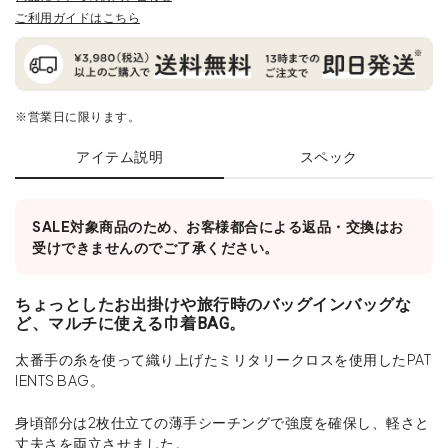
ご利用ガイドはこちら
※営業日に限ります。
アイテム説明
スペック
SALE対象商品のため、お客様都合による返品・交換はお
受けできませんのでご了承ください。
ちょっとしたお出掛けや旅行時のバッグインバッグな
ど、マルチに使える巾着BAG。
太番手の糸を使って織り上げたミリタリークロスを使用したPAT
IENTS BAG。
身頃部分は2枚仕立ての薄手シーチングで強度を確保し、軽さと
丈夫さを両立させました。