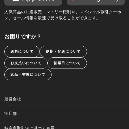
人気商品の抽選販売エントリー権利や、スペシャル割引クーポ
ン、セール情報を最速で受け取ることができます。
お困りですか？
送料について
納期・配送について
お支払いについて
営業日について
返品・交換について
運営会社
実店舗
特定商取引法に基づく表示