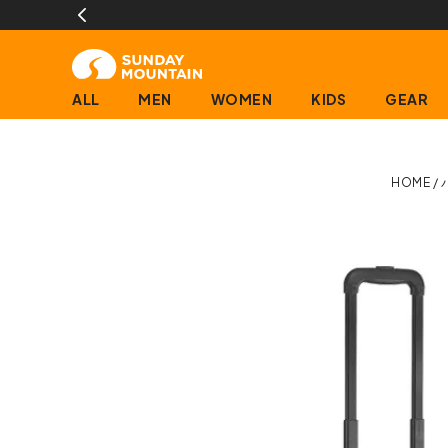
ALL
MEN
WOMEN
KIDS
GEAR
HOME