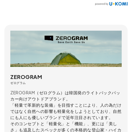
ZEROGRAM
ゼログラム
ZEROGRAM（ゼログラム）は韓国発のライトバックパッ
カー向けアウトドアブランド。
「軽量で革新的な装備」を目指すことにより、人の為だけ
ではなく自然への影響も軽量化をしようとしており、自然
にも人にも優しいブランドで近年注目されています。
そのコンセプトと「軽量化」と「機能」、更には「美し
さ」も追及したスペックが多くの本格的な登山家・ハイカ