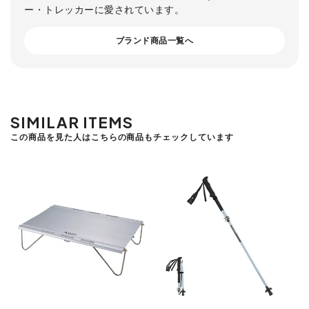
ー・トレッカーに愛されています。
ブランド商品一覧へ
SIMILAR ITEMS
この商品を見た人はこちらの商品もチェックしています