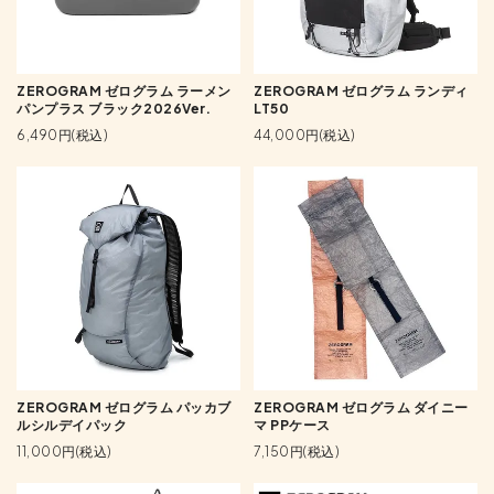
ZEROGRAM ゼログラム ラーメン
ZEROGRAM ゼログラム ランディ
パンプラス ブラック2026Ver.
LT50
6,490円(税込)
44,000円(税込)
ZEROGRAM ゼログラム パッカブ
ZEROGRAM ゼログラム ダイニー
ルシルデイパック
マ PPケース
11,000円(税込)
7,150円(税込)