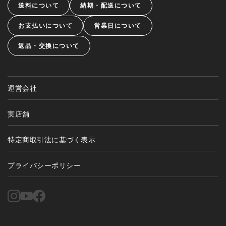
送料について
納期・配送について
お支払いについて
営業日について
返品・交換について
運営会社
実店舗
特定商取引法に基づく表示
プライバシーポリシー