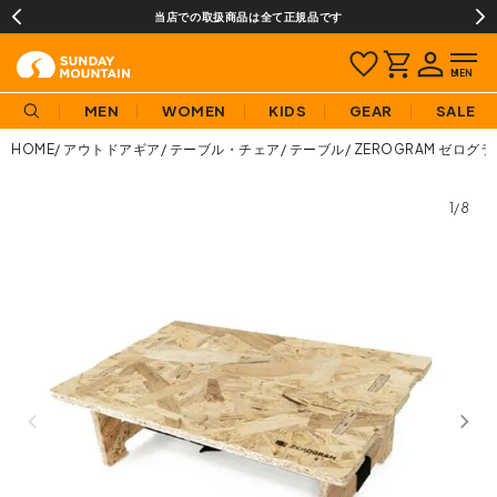
当店での取扱商品は全て正規品です
MEN
WOMEN
KIDS
GEAR
SALE
HOME
アウトドアギア
テーブル・チェア
テーブル
ZEROGRAM ゼログ
1/8