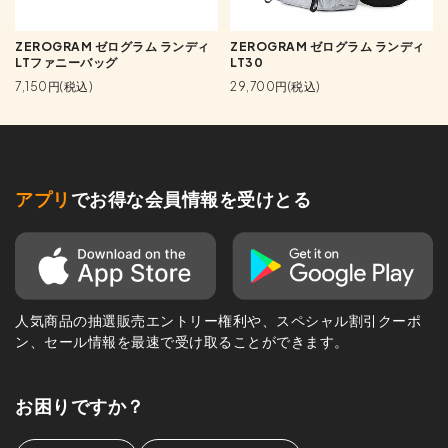
ZEROGRAM ゼログラム ランディ
ZEROGRAM ゼログラム ランディ
LTファニーバッグ
LT30
7,150円(税込)
29,700円(税込)
アプリ
でお得な会員情報を受けとる
人気商品の抽選販売エントリー権利や、スペシャル割引クーポ
ン、セール情報を最速で受け取ることができます。
お困りですか？