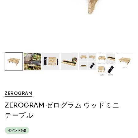
ZEROGRAM
ZEROGRAM ゼログラム ウッドミニ
テーブル
ポイント5倍