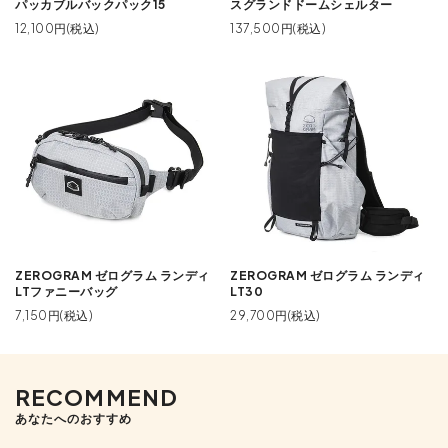
パッカブルバックパック15
スグランドドームシェルター
12,100円(税込)
137,500円(税込)
ZEROGRAM ゼログラム ランディ
ZEROGRAM ゼログラム ランディ
LTファニーバッグ
LT30
7,150円(税込)
29,700円(税込)
RECOMMEND
あなたへのおすすめ