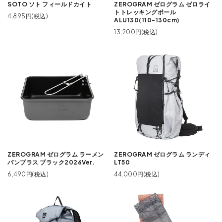
SOTO ソト フィールドカイト
ZEROGRAM ゼログラム ゼロライ
トトレッキングポール
4,895円(税込)
ALU130(110-130cm)
13,200円(税込)
ZEROGRAM ゼログラム ラーメン
ZEROGRAM ゼログラム ランディ
パンプラス ブラック2026Ver.
LT50
6,490円(税込)
44,000円(税込)