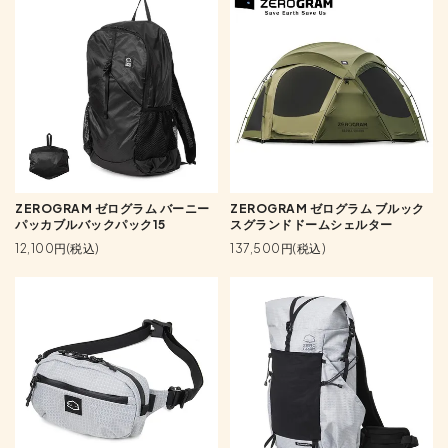
ZEROGRAM ゼログラム バーニー
ZEROGRAM ゼログラム ブルック
パッカブルバックパック15
スグランドドームシェルター
12,100円(税込)
137,500円(税込)