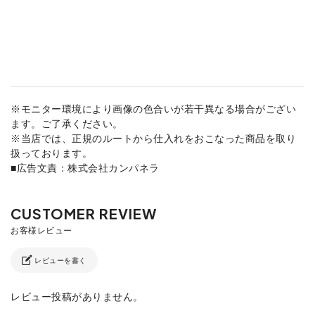
※モニター環境により画像の色合いが若干異なる場合がござい
ます。ご了承ください。
※当店では、正規のルートから仕入れをおこなった商品を取り
扱っております。
■広告文責：株式会社カンパネラ
レビューを書く
レビュー投稿がありません。