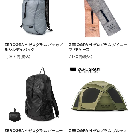
ZEROGRAM ゼログラム パッカブ
ZEROGRAM ゼログラム ダイニー
ルシルデイパック
マ PPケース
11,000円(税込)
7,150円(税込)
ZEROGRAM ゼログラム バーニー
ZEROGRAM ゼログラム ブルック