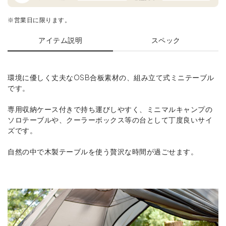
※営業日に限ります。
アイテム説明
スペック
環境に優しく丈夫なOSB合板素材の、組み立て式ミニテーブル
です。
専用収納ケース付きで持ち運びしやすく、ミニマルキャンプの
ソロテーブルや、クーラーボックス等の台として丁度良いサイ
ズです。
自然の中で木製テーブルを使う贅沢な時間が過ごせます。