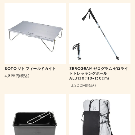
SOTO ソト フィールドカイト
ZEROGRAM ゼログラム ゼロライ
トトレッキングポール
4,895円(税込)
ALU130(110-130cm)
13,200円(税込)