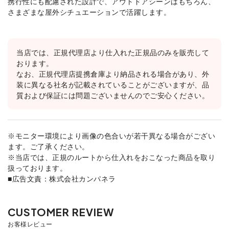
携行性にも配慮された設計で、アウトドアシーンはもちろん、
さまざまな屋外シチュエーションで活躍します。
当店では、正規代理店より仕入れた正規品のみを販売して
おります。
なお、正規代理店提携倉庫より納品される場合があり、外
装に異なる社名が記載されていることがございますが、品
質および保証には問題ございませんのでご安心ください。
※モニター環境により画像の色合いが若干異なる場合がござい
ます。ご了承ください。
※当店では、正規のルートから仕入れをおこなった商品を取り
扱っております。
■広告文責：株式会社カンパネラ