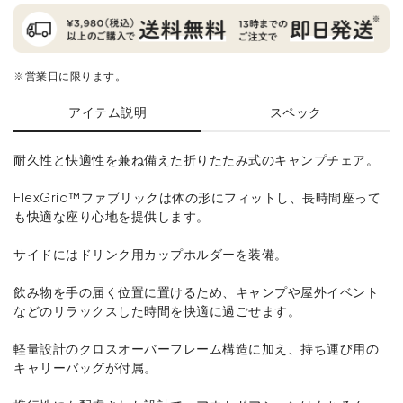
※営業日に限ります。
アイテム説明
スペック
耐久性と快適性を兼ね備えた折りたたみ式のキャンプチェア。
FlexGrid™ファブリックは体の形にフィットし、長時間座って
も快適な座り心地を提供します。
サイドにはドリンク用カップホルダーを装備。
飲み物を手の届く位置に置けるため、キャンプや屋外イベント
などのリラックスした時間を快適に過ごせます。
軽量設計のクロスオーバーフレーム構造に加え、持ち運び用の
キャリーバッグが付属。