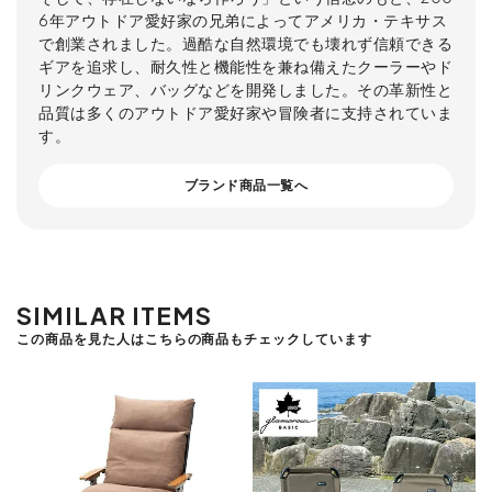
6年アウトドア愛好家の兄弟によってアメリカ・テキサス
で創業されました。過酷な自然環境でも壊れず信頼できる
ギアを追求し、耐久性と機能性を兼ね備えたクーラーやド
リンクウェア、バッグなどを開発しました。その革新性と
品質は多くのアウトドア愛好家や冒険者に支持されていま
す。
ブランド商品一覧へ
SIMILAR ITEMS
この商品を見た人はこちらの商品もチェックしています