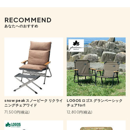
RECOMMEND
あなたへのおすすめ
snow peak スノーピーク リクライ
LOGOS ロゴス グランベーシック
ニングチェアワイド
チェアfor1
71,500円(税込)
12,800円(税込)