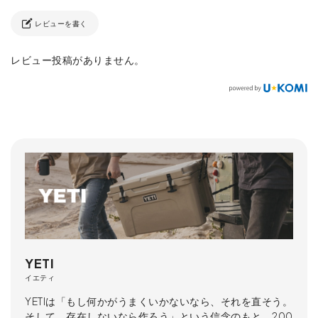
レビューを書く
レビュー投稿がありません。
YETI
イエティ
YETIは「もし何かがうまくいかないなら、それを直そう。
そして、存在しないなら作ろう」という信念のもと、200