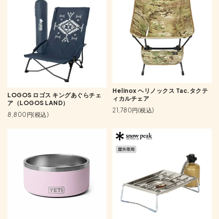
Helinox ヘリノックス Tac.タクテ
LOGOS ロゴス キングあぐらチェ
ィカルチェア
ア（LOGOS LAND）
21,780円(税込)
8,800円(税込)