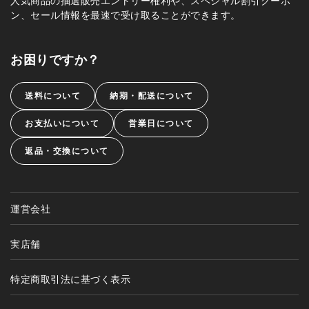
人気商品の抽選販売エントリー権利や、スペシャル割引クーポ
ン、セール情報を最速で受け取ることができます。
お困りですか？
送料について
納期・配送について
お支払いについて
営業日について
返品・交換について
運営会社
実店舗
特定商取引法に基づく表示