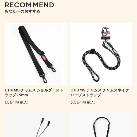
RECOMMEND
あなたへのおすすめ
CHUMS チャムス ショルダースト
CHUMS チャムス チャムスネイク
ラップ25mm
ロープストラップ
1,584円(税込)
3,564円(税込)