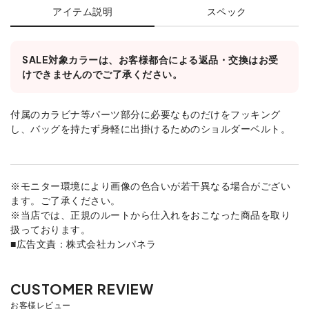
アイテム説明
スペック
SALE対象カラーは、お客様都合による返品・交換はお受
けできませんのでご了承ください。
付属のカラビナ等パーツ部分に必要なものだけをフッキング
し、バッグを持たず身軽に出掛けるためのショルダーベルト。
※モニター環境により画像の色合いが若干異なる場合がござい
ます。ご了承ください。
※当店では、正規のルートから仕入れをおこなった商品を取り
扱っております。
■広告文責：株式会社カンパネラ