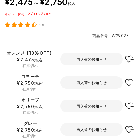
¥
2,475
¥
2,750
〜
税込
23
25
ポイント
〜
2件
商品番号
W29028
オレンジ【10%OFF】
¥
2,475
再入荷のお知らせ
税込
在庫切れ
コヨーテ
¥
2,750
再入荷のお知らせ
税込
在庫切れ
オリーブ
¥
2,750
再入荷のお知らせ
税込
在庫切れ
グレー
¥
2,750
再入荷のお知らせ
税込
在庫切れ