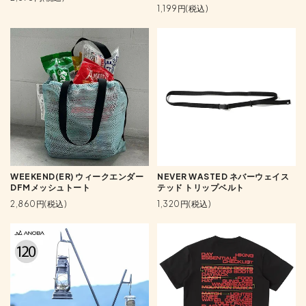
1,199円(税込)
WEEKEND(ER) ウィークエンダー
NEVER WASTED ネバーウェイス
DFMメッシュトート
テッド トリップベルト
2,860円(税込)
1,320円(税込)