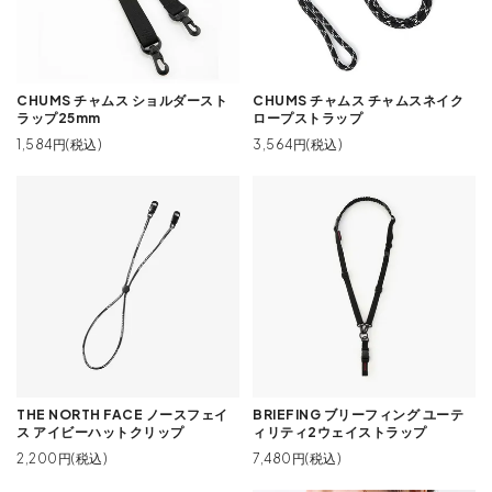
CHUMS チャムス ショルダースト
CHUMS チャムス チャムスネイク
ラップ25mm
ロープストラップ
1,584円(税込)
3,564円(税込)
THE NORTH FACE ノースフェイ
BRIEFING ブリーフィング ユーテ
ス アイビーハットクリップ
ィリティ2ウェイストラップ
2,200円(税込)
7,480円(税込)