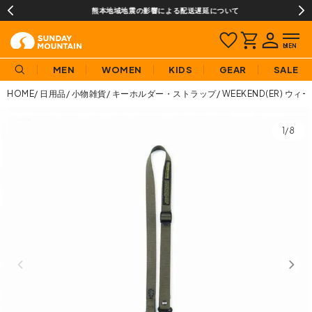
熊本地域地震の影響による配送遅延について
MEN
WOMEN
KIDS
GEAR
SALE
HOME
日用品
小物雑貨
キーホルダー・ストラップ
WEEKEND(ER) 
1/8