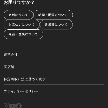
お困りですか？
送料について
納期・配送について
お支払いについて
営業日について
返品・交換について
運営会社
実店舗
特定商取引法に基づく表示
プライバシーポリシー