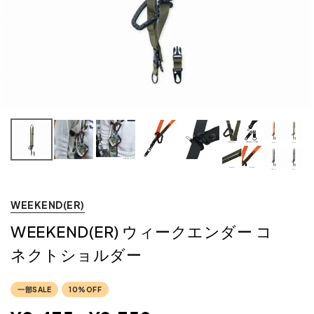
WEEKEND(ER)
WEEKEND(ER) ウィークエンダー コ
ネクトショルダー
一部SALE
10%OFF