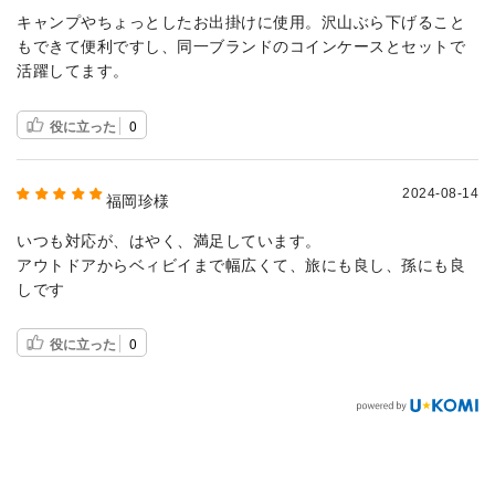
キャンプやちょっとしたお出掛けに使用。沢山ぶら下げること
もできて便利ですし、同一ブランドのコインケースとセットで
活躍してます。
役に立った
0
2024-08-14
福岡珍様
いつも対応が、はやく、満足しています。
アウトドアからベィビイまで幅広くて、旅にも良し、孫にも良
しです
役に立った
0