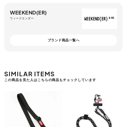
WEEKEND(ER)
ウィークエンダー
ブランド商品一覧へ
SIMILAR ITEMS
この商品を見た人はこちらの商品もチェックしています