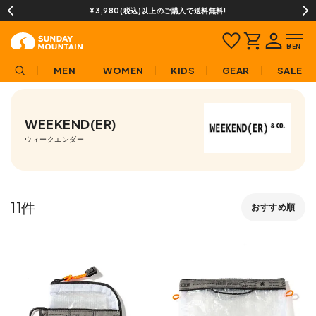
¥3,980(税込)以上のご購入で送料無料!
MEN
WOMEN
KIDS
GEAR
SALE
WEEKEND(ER)
ウィークエンダー
11
おすすめ順