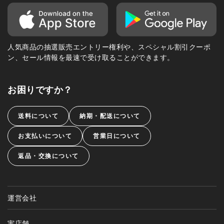
人気商品の抽選販売エントリー権利や、スペシャル割引クーポ
ン、セール情報を最速で受け取ることができます。
お困りですか？
送料について
納期・配送について
お支払いについて
営業日について
返品・交換について
運営会社
実店舗