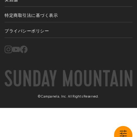
特定商取引法に基づく表示
プライバシーポリシー
©Campanela, Inc. All Rights Reserved.