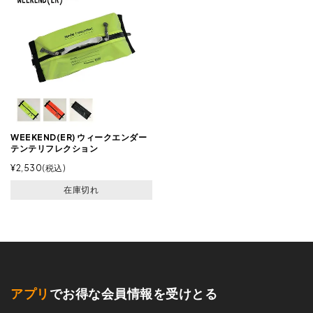
WEEKEND(ER) ウィークエンダー
テンテリフレクション
¥
2,530
税込
在庫切れ
アプリ
でお得な会員情報を受けとる