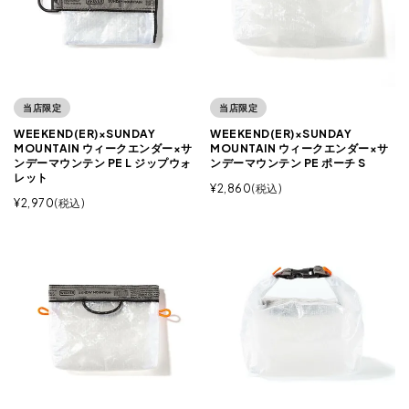
当店限定
当店限定
WEEKEND(ER)×SUNDAY
WEEKEND(ER)×SUNDAY
MOUNTAIN ウィークエンダー×サ
MOUNTAIN ウィークエンダー×サ
ンデーマウンテン PE L ジップウォ
ンデーマウンテン PE ポーチ S
レット
¥
2,860
税込
¥
2,970
税込