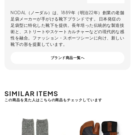
NODAL（ノーダル）は、1889年（明治22年）創業の老舗
足袋メーカーが手がける靴下ブランドです。 日本発症の
足袋型に特化した靴下を提供。長年培った伝統的な製造技
術と、ストリートやスケートカルチャーなどの現代的な感
性を融合。ファッション・スポーツシーンに向け、新しい
靴下の形を提案しています。
ブランド商品一覧へ
SIMILAR ITEMS
この商品を見た人はこちらの商品もチェックしています