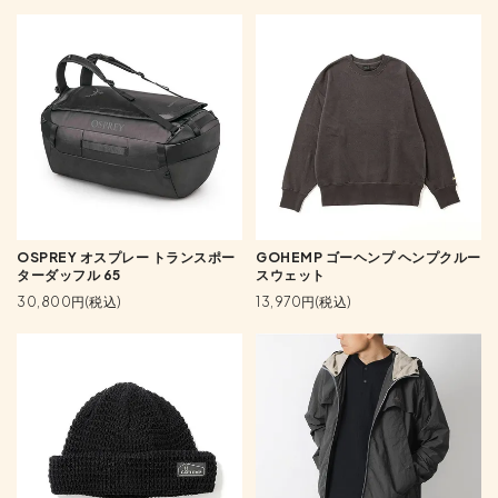
OSPREY オスプレー トランスポー
GOHEMP ゴーヘンプ ヘンプクルー
ターダッフル 65
スウェット
30,800円(税込)
13,970円(税込)