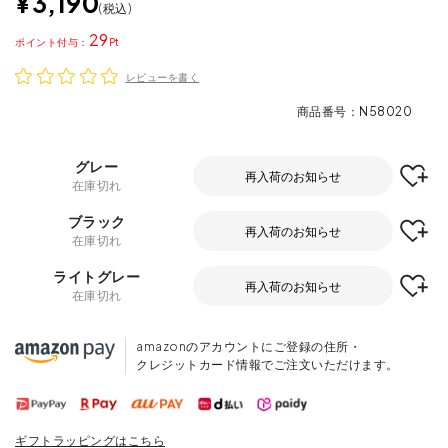
¥
3,190
税込
29
ポイント
レビューを書く
商品番号
N58020
グレー
再入荷のお知らせ
在庫切れ
ブラック
再入荷のお知らせ
在庫切れ
ライトグレー
再入荷のお知らせ
在庫切れ
amazonのアカウントにご登録の住所・
クレジットカード情報でご注文いただけます。
ギフトラッピングはこちら