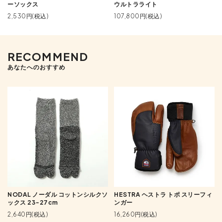
ーソックス
ウルトラライト
2,530円(税込)
107,800円(税込)
RECOMMEND
あなたへのおすすめ
NODAL ノーダル コットンシルクソ
HESTRA ヘストラ トポ スリーフィ
ックス 23-27cm
ンガー
2,640円(税込)
16,260円(税込)