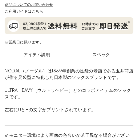
商品についてのお問い合わせ
ご利用ガイドはこちら
※営業日に限ります。
アイテム説明
スペック
NODAL（ノーダル）は1889年創業の足袋の老舗である玉井商店
が作る足袋型に特化した日本製のソックスブランドです。
ULTRA HEAVY（ウルトラヘビー）とのコラボアイテムのソック
スです。
左右にUとHの文字がプリントされています。
※モニター環境により画像の色合いが若干異なる場合がござい