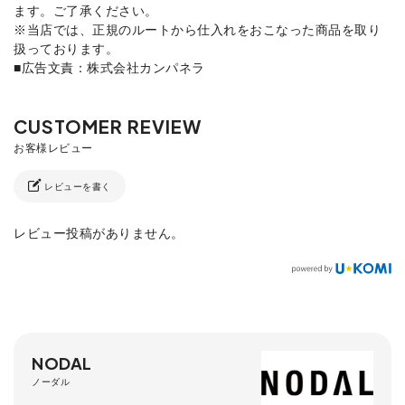
ます。ご了承ください。
※当店では、正規のルートから仕入れをおこなった商品を取り
扱っております。
■広告文責：株式会社カンパネラ
レビューを書く
レビュー投稿がありません。
NODAL
ノーダル