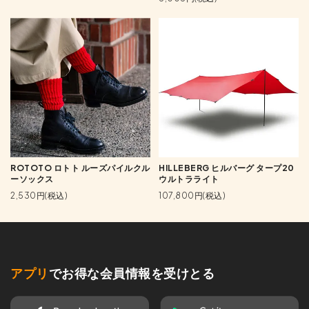
ROTOTO ロトト ルーズパイルクル
HILLEBERG ヒルバーグ タープ20
ーソックス
ウルトラライト
2,530円(税込)
107,800円(税込)
アプリ
でお得な会員情報を受けとる