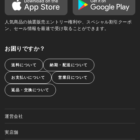
人気商品の抽選販売エントリー権利や、スペシャル割引クーポ
ン、セール情報を最速で受け取ることができます。
お困りですか？
送料について
納期・配送について
お支払いについて
営業日について
返品・交換について
運営会社
実店舗