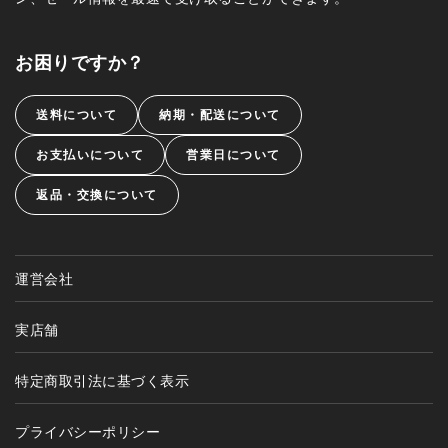
お困りですか？
送料について
納期・配送について
お支払いについて
営業日について
返品・交換について
運営会社
実店舗
特定商取引法に基づく表示
プライバシーポリシー