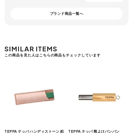
ブランド商品一覧へ
SIMILAR ITEMS
この商品を見た人はこちらの商品もチェックしています
TEPPA テッパ ハンディストーン 鉈
TEPPA テッパ 熊よけバンバン