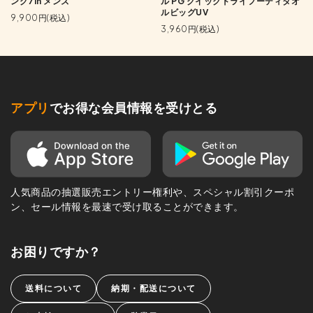
ング7in メンズ
ル PG クイックドライフーディタオ
ルビッグUV
9,900円(税込)
3,960円(税込)
アプリ
でお得な会員情報を受けとる
人気商品の抽選販売エントリー権利や、スペシャル割引クーポ
ン、セール情報を最速で受け取ることができます。
お困りですか？
送料について
納期・配送について