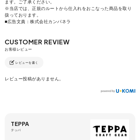
ます。ご了承ください。
※当店では、正規のルートから仕入れをおこなった商品を取り
扱っております。
■広告文責：株式会社カンパネラ
レビューを書く
レビュー投稿がありません。
TEPPA
テッパ