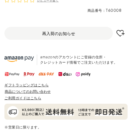
レビューを書く
商品番号
T60008
再入荷のお知らせ
amazonのアカウントにご登録の住所・
クレジットカード情報でご注文いただけます。
ギフトラッピングはこちら
商品についてのお問い合わせ
ご利用ガイドはこちら
※営業日に限ります。