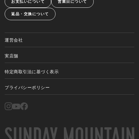
お支払いについて
営業日について
返品・交換について
運営会社
実店舗
特定商取引法に基づく表示
プライバシーポリシー