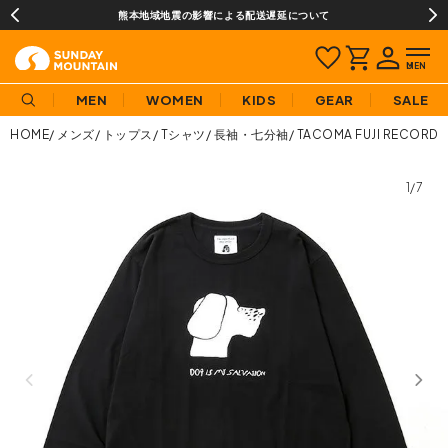
熊本地域地震の影響による配送遅延について
MEN
WOMEN
KIDS
GEAR
SALE
HOME
メンズ
トップス
Tシャツ
長袖・七分袖
TACOMA FUJI RECORD
1/7