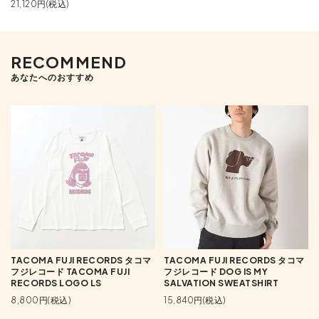
21,120円(税込)
RECOMMEND
あなたへのおすすめ
TACOMA FUJI RECORDS タコマ
TACOMA FUJI RECORDS タコマ
フジレコード TACOMA FUJI
フジレコード DOG IS MY
RECORDS LOGO LS
SALVATION SWEATSHIRT
8,800円(税込)
15,840円(税込)