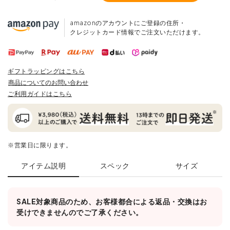
amazonのアカウントにご登録の住所・
クレジットカード情報でご注文いただけます。
ギフトラッピングはこちら
商品についてのお問い合わせ
ご利用ガイドはこちら
※営業日に限ります。
アイテム説明
スペック
サイズ
SALE対象商品のため、お客様都合による返品・交換はお
受けできませんのでご了承ください。