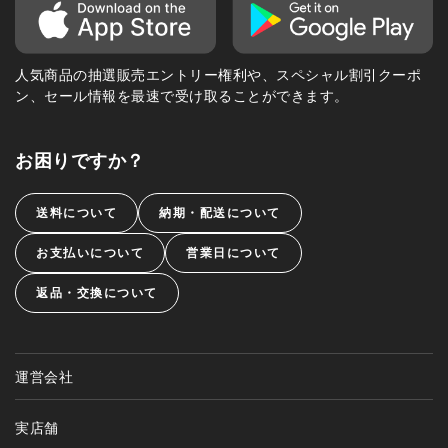
人気商品の抽選販売エントリー権利や、スペシャル割引クーポ
ン、セール情報を最速で受け取ることができます。
お困りですか？
送料について
納期・配送について
お支払いについて
営業日について
返品・交換について
運営会社
実店舗