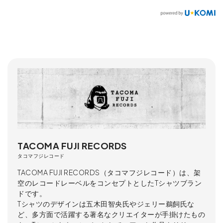
TACOMA FUJI RECORDS
タコマフジレコード
TACOMA FUJI RECORDS（タコマフジレコード）は、架
空のレコードレーベルをコンセプトとしたTシャツブラン
ドです。
Tシャツのデザインは五木田智央氏やジェリー鵜飼氏な
ど、多方面で活躍する著名なクリエイターが手掛けたもの