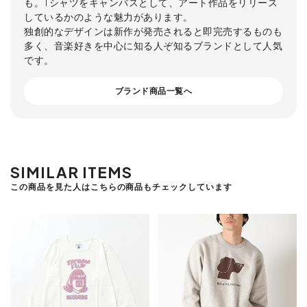
も。Tシャツをキャンバスとして、アート作品をリリース
しているかのような魅力があります。
独創的なデザインは新作が発売されると即完売するものも
多く、音楽好きを中心に知る人ぞ知るブランドとして人気
です。
ブランド商品一覧へ
SIMILAR ITEMS
この商品を見た人はこちらの商品もチェックしています