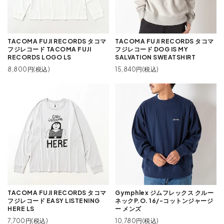
TACOMA FUJI RECORDS タコマ
TACOMA FUJI RECORDS タコマ
フジレコード TACOMA FUJI
フジレコード DOG IS MY
RECORDS LOGO LS
SALVATION SWEATSHIRT
8,800円(税込)
15,840円(税込)
TACOMA FUJI RECORDS タコマ
Gymphlex ジムフレックス クルー
フジレコード EASY LISTENING
ネックP.O. 16/-コットンジャージ
HERE LS
ー メンズ
7,700円(税込)
10,780円(税込)