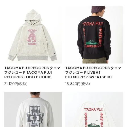
TACOMA FUJI RECORDS タコマ
TACOMA FUJI RECORDS タコマ
フジレコード TACOMA FUJI
フジレコード LIVE AT
REOCRDS LOGO HOODIE
FILLMORE!? SWEATSHIRT
21,120円(税込)
15,840円(税込)