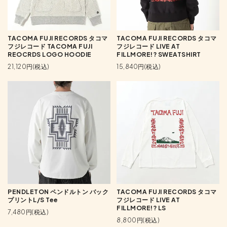
TACOMA FUJI RECORDS タコマ
TACOMA FUJI RECORDS タコマ
フジレコード TACOMA FUJI
フジレコード LIVE AT
REOCRDS LOGO HOODIE
FILLMORE!? SWEATSHIRT
21,120円(税込)
15,840円(税込)
PENDLETON ペンドルトン バック
TACOMA FUJI RECORDS タコマ
プリントL/S Tee
フジレコード LIVE AT
FILLMORE!? LS
7,480円(税込)
8,800円(税込)