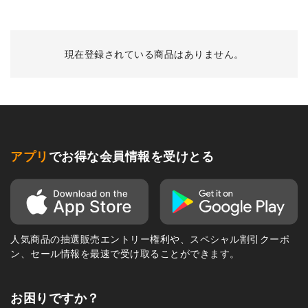
現在登録されている商品はありません。
アプリ
でお得な会員情報を受けとる
人気商品の抽選販売エントリー権利や、スペシャル割引クーポ
ン、セール情報を最速で受け取ることができます。
お困りですか？