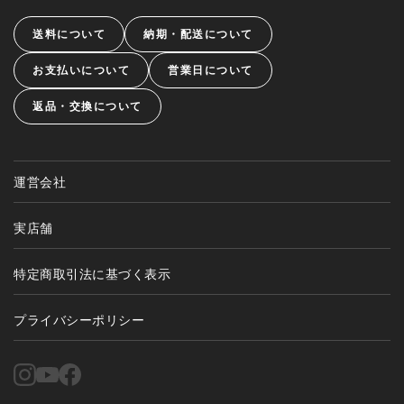
送料について
納期・配送について
お支払いについて
営業日について
返品・交換について
運営会社
実店舗
特定商取引法に基づく表示
プライバシーポリシー