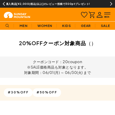
レビュー投稿で300ptプレゼント!
当店での取扱商品は全て正規
MEN
WOMEN
KIDS
GEAR
SALE
20%OFFクーポン対象商品
（）
クーポンコード：20coupon
※SALE価格商品も対象となります。
対象期間：06/01(月) ～ 06/30(火) まで
#30%OFF
#50%OFF