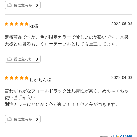
役に立った
0
2022-06-08
kz様
定番商品ですが、色が限定カラーで珍しいのが良いです。木製
天板との愛称もよくローテーブルとしても重宝してます。
役に立った
0
2022-04-03
しかちん様
言わずもがなフィールドラックは凡庸性が高く、めちゃくちゃ
使い勝手が良い！
別注カラーはとにかく色が良い！！！他と差がつきます。
役に立った
0