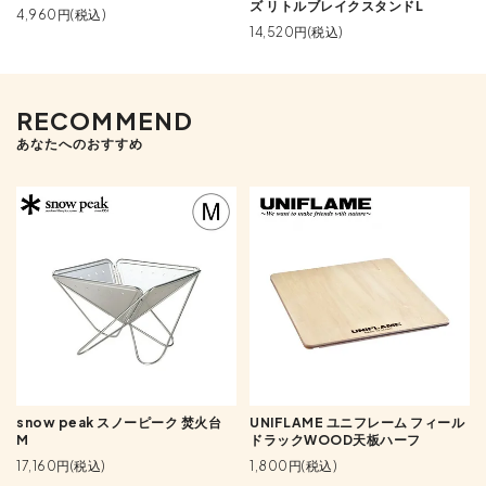
ズ リトルブレイクスタンドL
4,960円(税込)
14,520円(税込)
RECOMMEND
あなたへのおすすめ
snow peak スノーピーク 焚火台
UNIFLAME ユニフレーム フィール
M
ドラックWOOD天板ハーフ
17,160円(税込)
1,800円(税込)