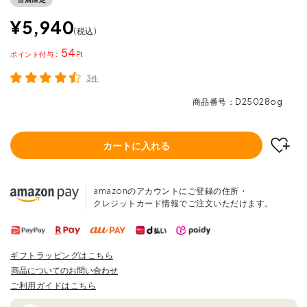
¥
5,940
税込
54
ポイント
3件
商品番号
D25028og
カートに入れる
amazonのアカウントにご登録の住所・
クレジットカード情報でご注文いただけます。
ギフトラッピングはこちら
商品についてのお問い合わせ
ご利用ガイドはこちら