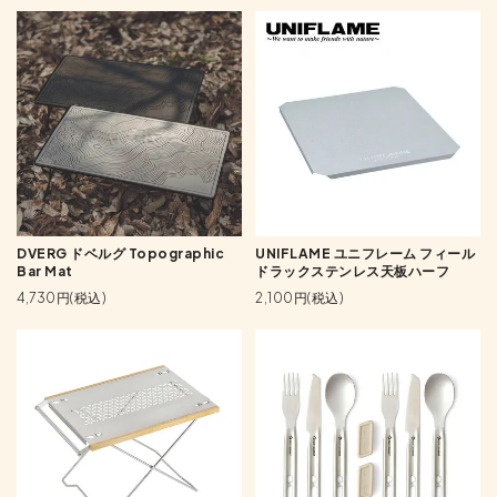
DVERG ドベルグ Topographic
UNIFLAME ユニフレーム フィール
Bar Mat
ドラックステンレス天板ハーフ
4,730円(税込)
2,100円(税込)