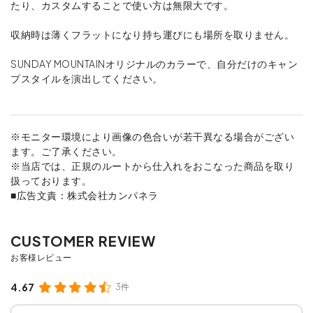
たり、カスタムすることで使い方は無限大です。
収納時は薄くフラットになり持ち運びにも場所を取りません。
SUNDAY MOUNTAINオリジナルのカラーで、自分だけのキャン
プスタイルを演出してください。
※モニター環境により画像の色合いが若干異なる場合がござい
ます。ご了承ください。
※当店では、正規のルートから仕入れをおこなった商品を取り
扱っております。
■広告文責：株式会社カンパネラ
4.67
3件