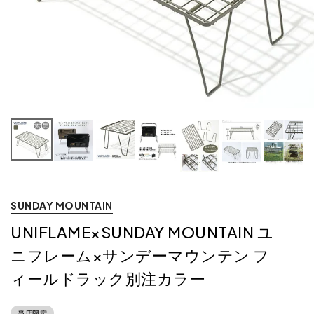
SUNDAY MOUNTAIN
UNIFLAME×SUNDAY MOUNTAIN ユ
ニフレーム×サンデーマウンテン フ
ィールドラック別注カラー
当店限定