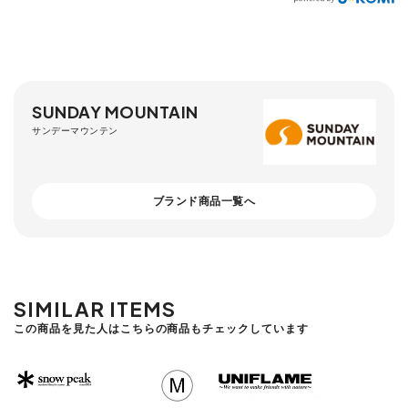
SUNDAY MOUNTAIN
サンデーマウンテン
ブランド商品一覧へ
SIMILAR ITEMS
この商品を見た人はこちらの商品もチェックしています