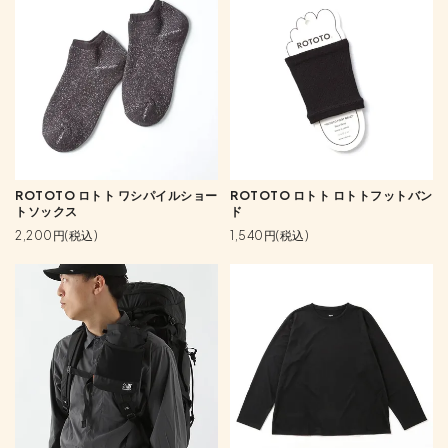
ROTOTO ロトト ワシパイルショー
ROTOTO ロトト ロトトフットバン
トソックス
ド
2,200円(税込)
1,540円(税込)