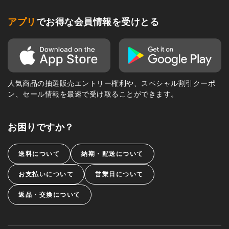
アプリ
でお得な会員情報を受けとる
人気商品の抽選販売エントリー権利や、スペシャル割引クーポ
ン、セール情報を最速で受け取ることができます。
お困りですか？
送料について
納期・配送について
お支払いについて
営業日について
返品・交換について