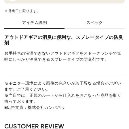
※営業日に限ります。
アイテム説明
スペック
アウトドアギアの消臭に便利な、スプレータイプの防臭
剤
お手持ちの洗濯できないアウトドアギアをオドークランチで気
軽にしっかり消臭できるスプレータイプの防臭剤です。
※モニター環境により画像の色合いが若干異なる場合がござい
ます。ご了承ください。
※当店では、正規のルートから仕入れをおこなった商品を取り
扱っております。
■広告文責：株式会社カンパネラ