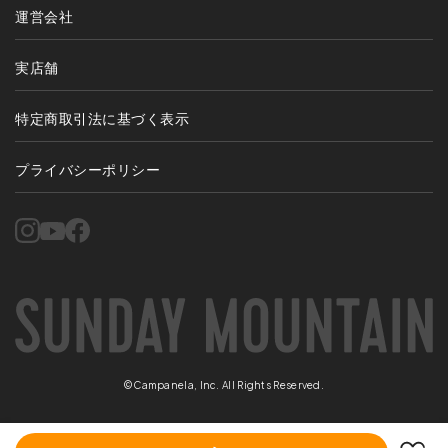
運営会社
実店舗
特定商取引法に基づく表示
プライバシーポリシー
©Campanela, Inc. All Rights Reserved.