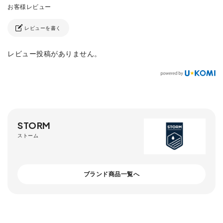
レビューを書く
レビュー投稿がありません。
STORM
ストーム
ブランド商品一覧へ