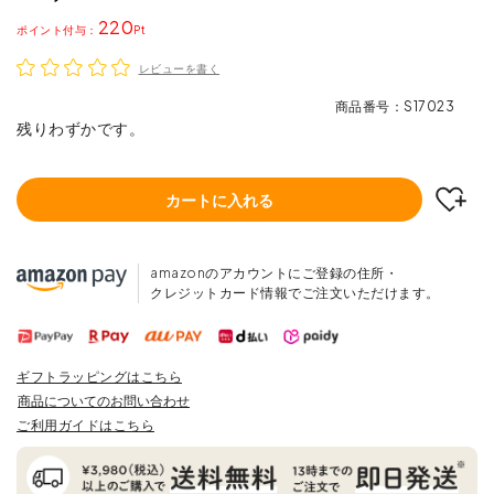
220
ポイント
レビューを書く
商品番号
S17023
残りわずかです。
カートに入れる
amazonのアカウントにご登録の住所・
クレジットカード情報でご注文いただけます。
ギフトラッピングはこちら
商品についてのお問い合わせ
ご利用ガイドはこちら