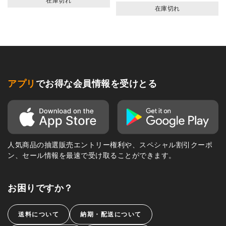
在庫切れ
在庫切れ
アプリ
でお得な会員情報を受けとる
人気商品の抽選販売エントリー権利や、スペシャル割引クーポ
ン、セール情報を最速で受け取ることができます。
お困りですか？
送料について
納期・配送について