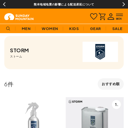
熊本地域地震の影響による配送遅延について
MEN
WOMEN
KIDS
GEAR
SALE
STORM
ストーム
6
おすすめ順