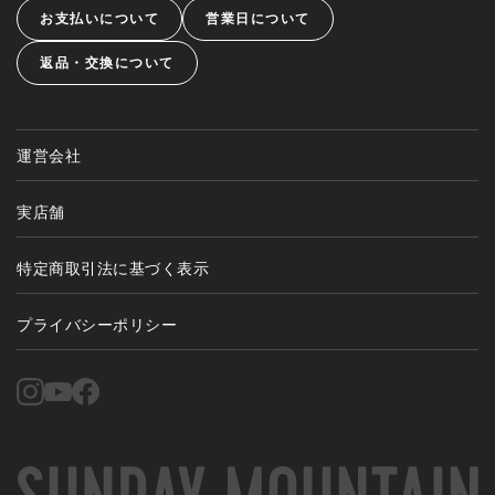
お支払いについて
営業日について
返品・交換について
運営会社
実店舗
特定商取引法に基づく表示
プライバシーポリシー