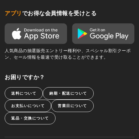
アプリ
でお得な会員情報を受けとる
人気商品の抽選販売エントリー権利や、スペシャル割引クーポ
ン、セール情報を最速で受け取ることができます。
お困りですか？
送料について
納期・配送について
お支払いについて
営業日について
返品・交換について