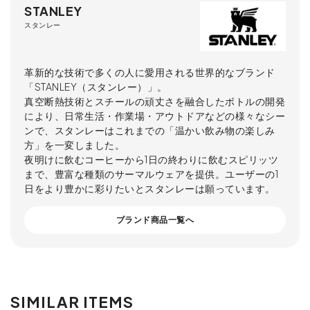
STANLEY
スタンレー
革新的な技術で多くの人に愛用される世界的なブランド
「STANLEY（スタンレー）」。
真空断熱技術とスチールの頑丈さを融合したボトルの開発
により、日常生活・作業場・アウトドアなどの様々なシー
ンで、スタンレーはこれまでの「温かい飲み物の楽しみ
方」を一変しました。
夜明けに飲むコーヒーから1日の終わりに飲むスピリッツ
まで、豊富な種類のサーマルウェアを提供。ユーザーの1
日をより豊かに彩りたいとスタンレーは願っています。
ブランド商品一覧へ
SIMILAR ITEMS