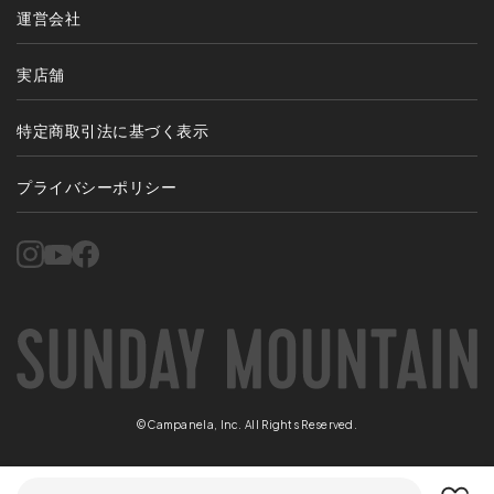
運営会社
実店舗
特定商取引法に基づく表示
プライバシーポリシー
©Campanela, Inc. All Rights Reserved.