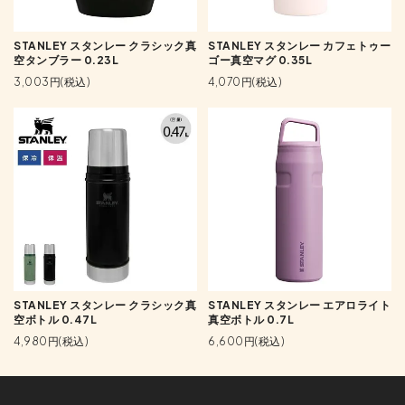
STANLEY スタンレー クラシック真
STANLEY スタンレー カフェトゥー
空タンブラー 0.23L
ゴー真空マグ 0.35L
3,003円(税込)
4,070円(税込)
STANLEY スタンレー クラシック真
STANLEY スタンレー エアロライト
空ボトル 0.47L
真空ボトル 0.7L
4,980円(税込)
6,600円(税込)