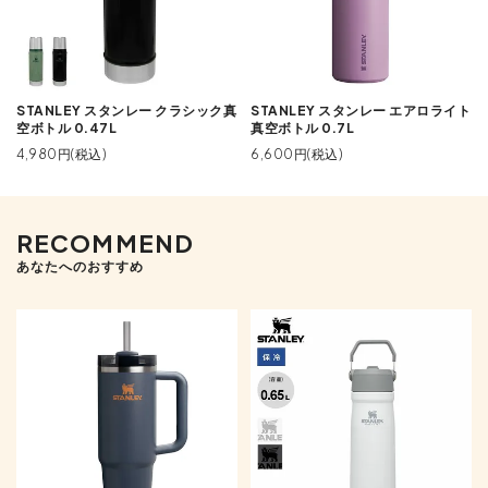
STANLEY スタンレー クラシック真
STANLEY スタンレー エアロライト
空ボトル 0.47L
真空ボトル 0.7L
4,980円(税込)
6,600円(税込)
RECOMMEND
あなたへのおすすめ