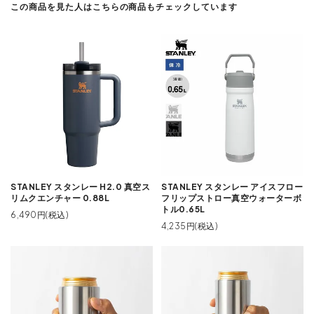
この商品を見た人はこちらの商品もチェックしています
STANLEY スタンレー H2.0 真空ス
STANLEY スタンレー アイスフロー
リムクエンチャー 0.88L
フリップストロー真空ウォーターボ
トル0.65L
6,490円(税込)
4,235円(税込)