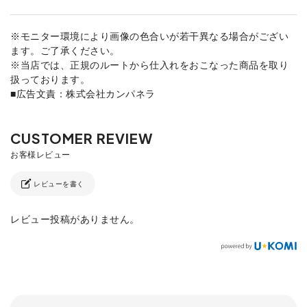
※モニター環境により画像の色合いが若干異なる場合がござい
ます。ご了承ください。
※当店では、正規のルートから仕入れをおこなった商品を取り
扱っております。
■広告文責：株式会社カンパネラ
レビューを書く
レビュー投稿がありません。