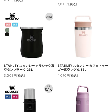
4,125円(税込)
7,150円(税込)
STANLEY スタンレー クラシック真
STANLEY スタンレー カフェトゥー
空タンブラー 0.23L
ゴー真空マグ 0.35L
3,003円(税込)
4,070円(税込)