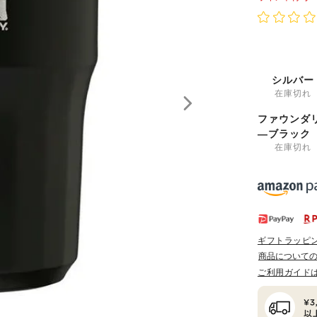
シルバー
在庫切れ
ファウンダ
―ブラック
在庫切れ
ギフトラッピ
商品について
ご利用ガイド