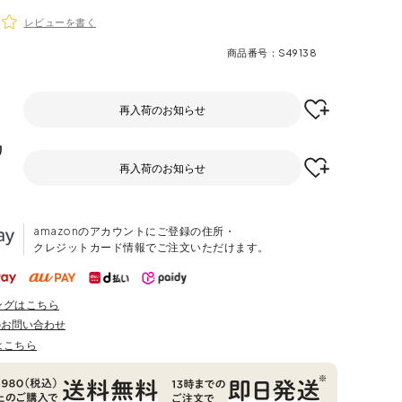
レビューを書く
商品番号
S49138
再入荷のお知らせ
リ
再入荷のお知らせ
amazonのアカウントにご登録の住所・
クレジットカード情報でご注文いただけます。
ングはこちら
のお問い合わせ
はこちら