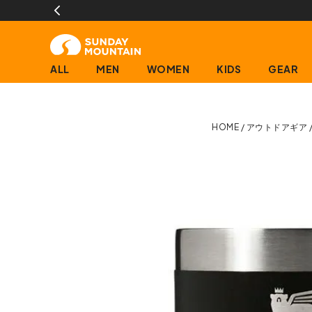
ALL
MEN
WOMEN
KIDS
GEAR
HOME
アウトドアギア