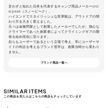
言わずと知れた日本を代表するキャンプ用品メーカーsno
w peak（スノーピーク）。
ハイエンドでスタイリッシュな世界観は、アウトドアの関
わり方を大きく変えました。
元々は金物問屋として創業したメーカーでしたが、熱心な
クライマーであった創業者によってクライミングギアの開
発を始め現在に至ります。
自らもユーザーであるという立場で考え、常にユーザーサ
イドの利点を考えるブランド哲学は、創業当時から変わり
ません。
ブランド商品一覧へ
SIMILAR ITEMS
この商品を見た人はこちらの商品もチェックしています