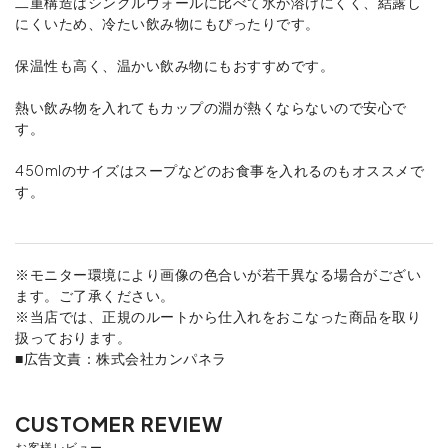
二重構造はシングルウォールに比べて氷が溶けにくく、結露し
にくいため、冷たい飲み物にもぴったりです。
保温性も高く、温かい飲み物にもおすすめです。
熱い飲み物を入れてもカップの淵が熱くならないので安心で
す。
450mlのサイズはスープなどのお食事を入れるのもオススメで
す。
※モニター環境により画像の色合いが若干異なる場合がござい
ます。ご了承ください。
※当店では、正規のルートから仕入れをおこなった商品を取り
扱っております。
■広告文責：株式会社カンパネラ