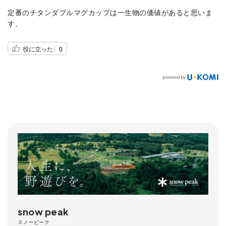
定番のチタンダブルマグカップは一生物の価値があると思いま
す。
役に立った
0
snow peak
スノーピーク