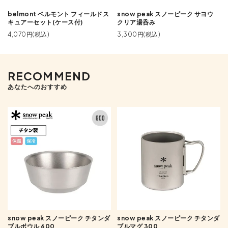
belmont ベルモント フィールドス
snow peak スノーピーク サヨウ
キュアーセット(ケース付)
クリア湯呑み
4,070円(税込)
3,300円(税込)
RECOMMEND
あなたへのおすすめ
snow peak スノーピーク チタンダ
snow peak スノーピーク チタンダ
ブルボウル 600
ブルマグ 300