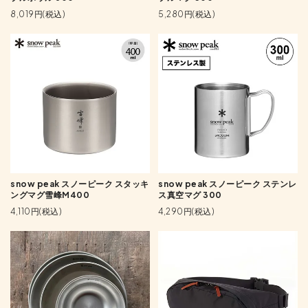
8,019円(税込)
5,280円(税込)
snow peak スノーピーク スタッキ
snow peak スノーピーク ステンレ
ングマグ雪峰M400
ス真空マグ 300
4,110円(税込)
4,290円(税込)