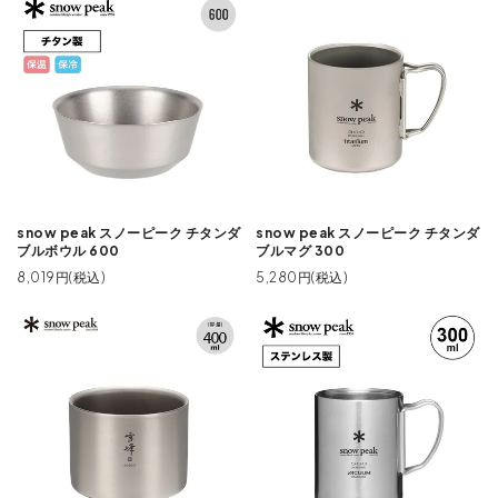
snow peak スノーピーク チタンダ
snow peak スノーピーク チタンダ
ブルボウル 600
ブルマグ 300
8,019円(税込)
5,280円(税込)