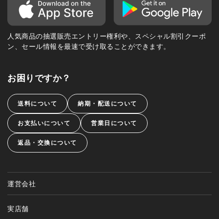
人気商品の抽選販売エントリー権利や、スペシャル割引クーポ
ン、セール情報を最速で受け取ることができます。
お困りですか？
送料について
納期・配送について
お支払いについて
営業日について
返品・交換について
運営会社
実店舗