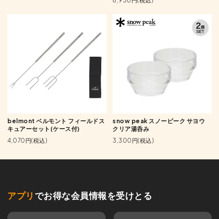
6,930円(税込)
belmont ベルモント フィールドス
snow peak スノーピーク サヨウ
キュアーセット(ケース付)
クリア湯呑み
4,070円(税込)
3,300円(税込)
アプリ
でお得な会員情報を受けとる