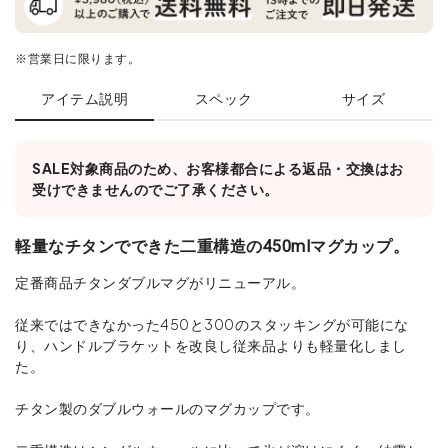
※営業日に限ります。
アイテム説明
スペック
サイズ
SALE対象商品のため、お客様都合による返品・交換はお
受けできませんのでご了承ください。
軽量なチタンでできた二重構造の450mlマグカップ。
定番商品チタンダブルマグがリニューアル。
従来ではできなかった450と300のスタッキングが可能にな
り、ハンドルブラケットを改良し従来品よりも軽量化しまし
た。
チタン製のダブルウォールのマグカップです。