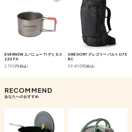
EVERNEW エバニュー Ti デミタス
GREGORY グレゴリー バルトロ75
220 FH
RC
2,750円(税込)
59,400円(税込)
RECOMMEND
あなたへのおすすめ