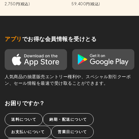
2,750円(税込)
59,400円(税込)
アプリ
でお得な会員情報を受けとる
人気商品の抽選販売エントリー権利や、スペシャル割引クーポ
ン、セール情報を最速で受け取ることができます。
お困りですか？
送料について
納期・配送について
お支払いについて
営業日について