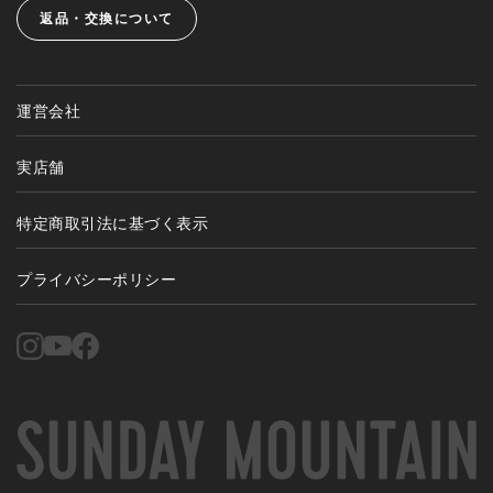
返品・交換について
運営会社
実店舗
特定商取引法に基づく表示
プライバシーポリシー