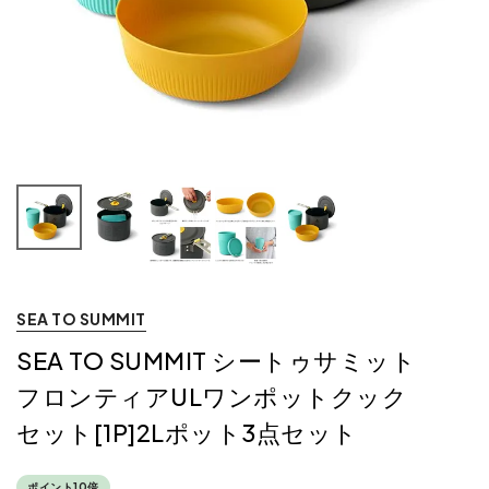
SEA TO SUMMIT
SEA TO SUMMIT シートゥサミット
フロンティアULワンポットクック
セット[1P]2Lポット3点セット
ポイント10倍