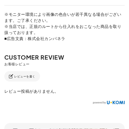
※モニター環境により画像の色合いが若干異なる場合がござい
ます。ご了承ください。
※当店では、正規のルートから仕入れをおこなった商品を取り
扱っております。
■広告文責：株式会社カンパネラ
レビューを書く
レビュー投稿がありません。