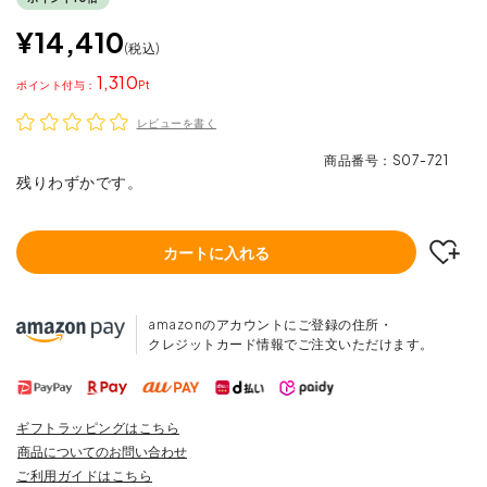
¥
14,410
税込
1,310
ポイント
レビューを書く
商品番号
S07-721
残りわずかです。
カートに入れる
amazonのアカウントにご登録の住所・
クレジットカード情報でご注文いただけます。
ギフトラッピングはこちら
商品についてのお問い合わせ
ご利用ガイドはこちら