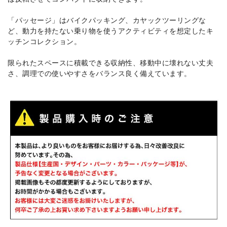
「パッセージ」はバイクパッキング、カヤックツーリングな
ど、動力を持たない乗り物を使うアクティビティを想定したキ
ッチンコレクション。
限られたスペースに積載できる収納性、移動中に壊れない丈夫
さ、調理での使いやすさをバランス良く備えています。