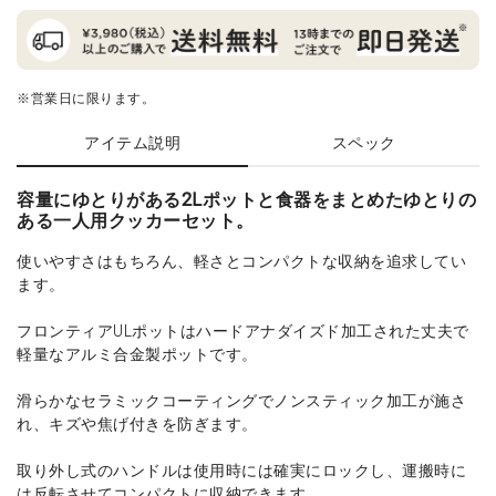
※営業日に限ります。
アイテム説明
スペック
容量にゆとりがある2Lポットと食器をまとめたゆとりの
ある一人用クッカーセット。
使いやすさはもちろん、軽さとコンパクトな収納を追求してい
ます。
フロンティアULポットはハードアナダイズド加工された丈夫で
軽量なアルミ合金製ポットです。
滑らかなセラミックコーティングでノンスティック加工が施さ
れ、キズや焦げ付きを防ぎます。
取り外し式のハンドルは使用時には確実にロックし、運搬時に
は反転させてコンパクトに収納できます。