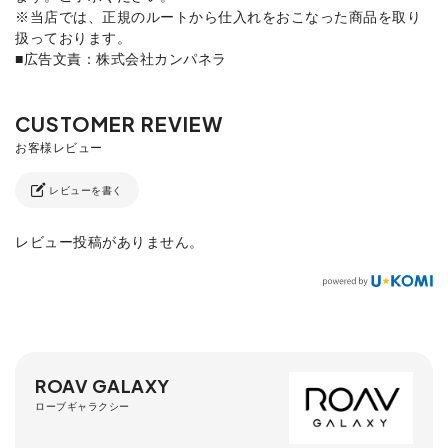
※当店では、正規のルートから仕入れをおこなった商品を取り
扱っております。
■広告文責：株式会社カンパネラ
レビューを書く
レビュー投稿がありません。
ROAV GALAXY
ローブギャラクシー