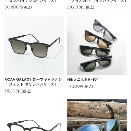
ー ゼウス[オデッセイシリーズ]
ー ディスカバー[オリジンシリーズ]
30,800円(税込)
28,600円(税込)
ROAV GALAXY ローブギャラクシ
Niho ニホ NH-101
ー ジェット[オリジンシリーズ]
14,300円(税込)
28,600円(税込)