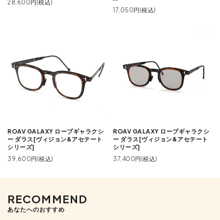
28,600円(税込)
17,050円(税込)
ROAV GALAXY ローブギャラクシ
ROAV GALAXY ローブギャラクシ
ー ダラス[ヴィジョン&アセテート
ー ダラス[ヴィジョン&アセテート
シリーズ]
シリーズ]
39,600円(税込)
37,400円(税込)
RECOMMEND
あなたへのおすすめ