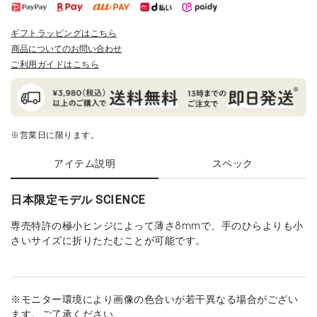
ギフトラッピングはこちら
商品についてのお問い合わせ
ご利用ガイドはこちら
※営業日に限ります。
アイテム説明
スペック
日本限定モデル SCIENCE
専売特許の極小ヒンジによって薄さ8mmで、手のひらよりも小
さいサイズに折りたたむことが可能です。
※モニター環境により画像の色合いが若干異なる場合がござい
ます。ご了承ください。