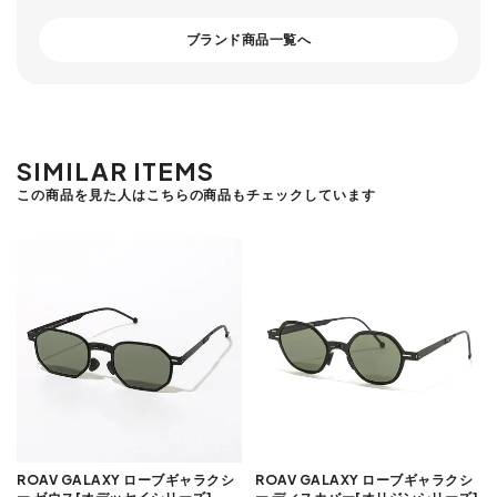
ブランド商品一覧へ
SIMILAR ITEMS
この商品を見た人はこちらの商品もチェックしています
ROAV GALAXY ローブギャラクシ
ROAV GALAXY ローブギャラクシ