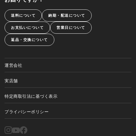
送料について
納期・配送について
お支払いについて
営業日について
返品・交換について
運営会社
実店舗
特定商取引法に基づく表示
プライバシーポリシー