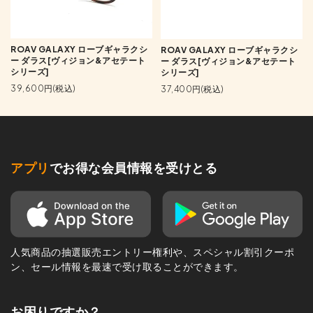
ROAV GALAXY ローブギャラクシ
ROAV GALAXY ローブギャラクシ
ー ダラス[ヴィジョン&アセテート
ー ダラス[ヴィジョン&アセテート
シリーズ]
シリーズ]
39,600円(税込)
37,400円(税込)
アプリ
でお得な会員情報を受けとる
人気商品の抽選販売エントリー権利や、スペシャル割引クーポ
ン、セール情報を最速で受け取ることができます。
お困りですか？