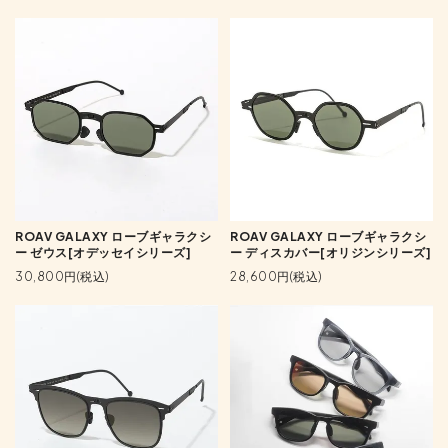
ROAV GALAXY ローブギャラクシ
ROAV GALAXY ローブギャラクシ
ー ゼウス[オデッセイシリーズ]
ー ディスカバー[オリジンシリーズ]
30,800円(税込)
28,600円(税込)