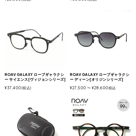
ROAV GALAXY ローブギャラクシ
ROAV GALAXY ローブギャラクシ
ー ディーン[オリジンシリーズ]
ー サイエンス[ヴィジョンシリーズ]
¥
27,500
〜
¥
28,600
税込
¥
37,400
税込