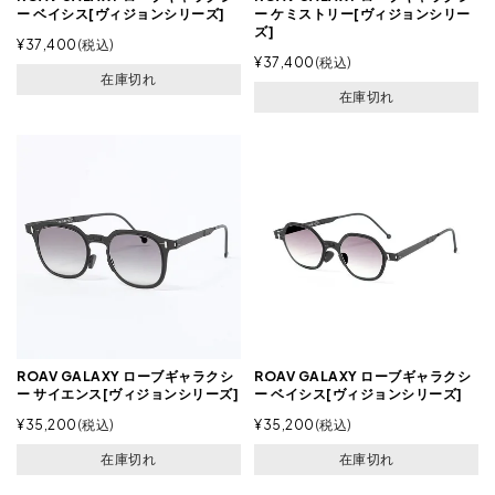
ー ベイシス[ヴィジョンシリーズ]
ー ケミストリー[ヴィジョンシリー
ズ]
¥
37,400
税込
¥
37,400
税込
在庫切れ
在庫切れ
ROAV GALAXY ローブギャラクシ
ROAV GALAXY ローブギャラクシ
ー サイエンス[ヴィジョンシリーズ]
ー ベイシス[ヴィジョンシリーズ]
¥
35,200
税込
¥
35,200
税込
在庫切れ
在庫切れ