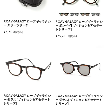
ROAV GALAXY ローブギャラクシ
ROAV GALAXY ローブギャラクシ
ー スポーツポーチ
ー ボンベイ[ヴィジョン&アセテー
トシリーズ]
¥
3,300
税込
¥
39,600
税込
ROAV GALAXY ローブギャラクシ
ROAV GALAXY ローブギャラクシ
ー ダラス[ヴィジョン&アセテート
ー ダラス[ヴィジョン&アセテート
シリーズ]
シリーズ]