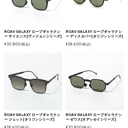
ROAV GALAXY ローブギャラクシ
ROAV GALAXY ローブギャラクシ
ー サイエンス[ヴィジョンシリーズ]
ー ディスカバー[オリジンシリーズ]
¥
30,800
税込
¥
28,600
税込
ROAV GALAXY ローブギャラクシ
ROAV GALAXY ローブギャラクシ
ー ジェット[オリジンシリーズ]
ー ゼウス[オデッセイシリーズ]
¥
28,600
税込
¥
30,800
税込