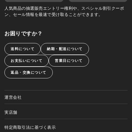
人気商品の抽選販売エントリー権利や、スペシャル割引クーポ
ン、セール情報を最速で受け取ることができます。
お困りですか？
送料について
納期・配送について
お支払いについて
営業日について
返品・交換について
運営会社
実店舗
特定商取引法に基づく表示