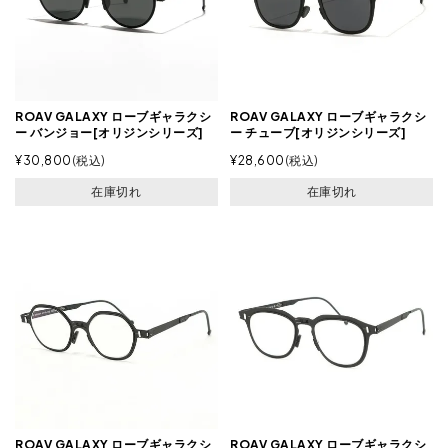
ROAV GALAXY ローブギャラクシ
ROAV GALAXY ローブギャラクシ
ー バンジョー[オリジンシリーズ]
ー チューブ[オリジンシリーズ]
¥
30,800
税込
¥
28,600
税込
在庫切れ
在庫切れ
ROAV GALAXY ローブギャラクシ
ROAV GALAXY ローブギャラクシ