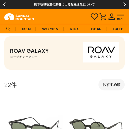
熊本地域地震の影響による配送遅延について
MEN
WOMEN
KIDS
GEAR
SALE
ROAV GALAXY
ローブギャラクシー
22
おすすめ順