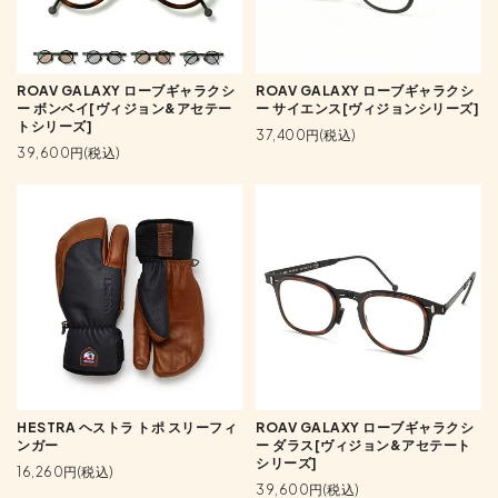
ROAV GALAXY ローブギャラクシ
ROAV GALAXY ローブギャラクシ
ー ボンベイ[ヴィジョン&アセテー
ー サイエンス[ヴィジョンシリーズ]
トシリーズ]
37,400円(税込)
39,600円(税込)
ROAV GALAXY ローブギャラクシ
HESTRA ヘストラ トポ スリーフィ
ー ダラス[ヴィジョン&アセテート
ンガー
シリーズ]
16,260円(税込)
39,600円(税込)