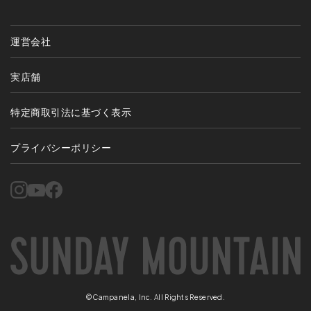
運営会社
実店舗
特定商取引法に基づく表示
プライバシーポリシー
©Campanela, Inc. All Rights Reserved.