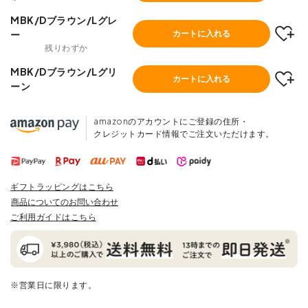
MBK/Dブラウン/Lグレ
ー
カートに入れる
残りわずか
MBK/Dブラウン/Lグリ
カートに入れる
ーン
amazonのアカウントにご登録の住所・
クレジットカード情報でご注文いただけます。
ギフトラッピングはこちら
商品についてのお問い合わせ
ご利用ガイドはこちら
※営業日に限ります。