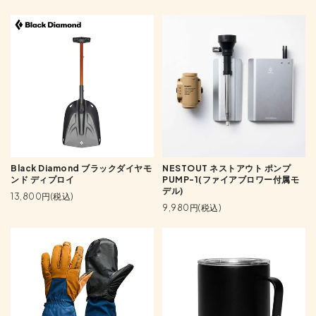
Black Diamond ブラックダイヤモ
NESTOUT ネストアウト ポンプ
ンド ディプロイ
PUMP-1(ファイアブロワー付属モ
デル)
13,800円(税込)
9,980円(税込)