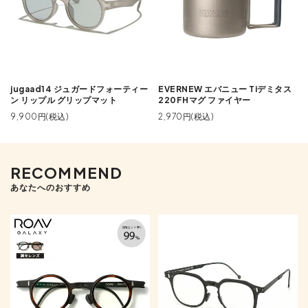
jugaad14 ジュガードフォーティー
EVERNEW エバニュー Tiデミタス
ン リップル グリップマット
220FHマグ ファイヤー
9,900円(税込)
2,970円(税込)
RECOMMEND
あなたへのおすすめ