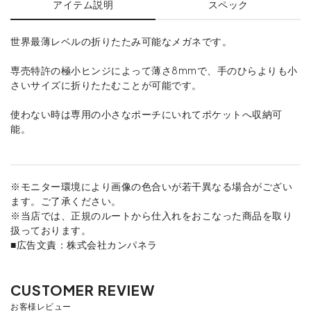
アイテム説明
スペック
世界最薄レベルの折りたたみ可能なメガネです。
専売特許の極小ヒンジによって薄さ8mmで、手のひらよりも小
さいサイズに折りたたむことが可能です。
使わない時は専用の小さなポーチにいれてポケットへ収納可
能。
※モニター環境により画像の色合いが若干異なる場合がござい
ます。ご了承ください。
※当店では、正規のルートから仕入れをおこなった商品を取り
扱っております。
■広告文責：株式会社カンパネラ