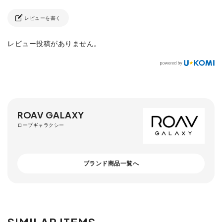
レビューを書く
レビュー投稿がありません。
ROAV GALAXY
ローブギャラクシー
ブランド商品一覧へ
SIMILAR ITEMS