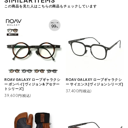
この商品を見た人はこちらの商品もチェックしています
ROAV GALAXY ローブギャラクシ
ROAV GALAXY ローブギャラクシ
ー ボンベイ[ヴィジョン&アセテー
ー サイエンス[ヴィジョンシリーズ]
トシリーズ]
37,400円(税込)
39,600円(税込)