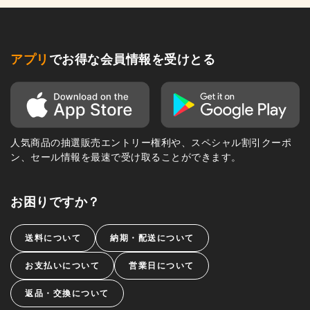
アプリ
でお得な会員情報を受けとる
人気商品の抽選販売エントリー権利や、スペシャル割引クーポ
ン、セール情報を最速で受け取ることができます。
お困りですか？
送料について
納期・配送について
お支払いについて
営業日について
返品・交換について