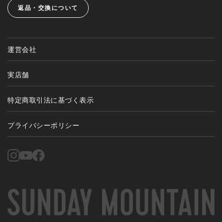
返品・交換について
運営会社
実店舗
特定商取引法に基づく表示
プライバシーポリシー