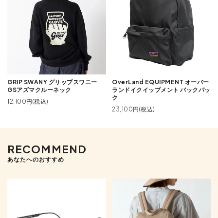
GRIP SWANY グリップスワニー
OverLand EQUIPMENT オーバー
GSアズマクルーネック
ランドイクイップメント バックパッ
ク
12,100円(税込)
23,100円(税込)
RECOMMEND
あなたへのおすすめ