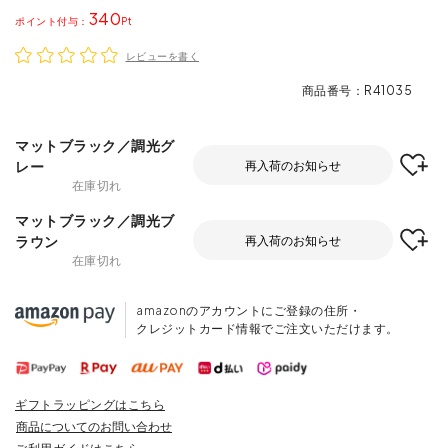
340
ポイント
レビューを書く
商品番号
R41035
マットブラック／調光グ
レー
再入荷のお知らせ
在庫切れ
マットブラック／調光ブ
ラウン
再入荷のお知らせ
在庫切れ
amazonのアカウントにご登録の住所・
クレジットカード情報でご注文いただけます。
ギフトラッピングはこちら
商品についてのお問い合わせ