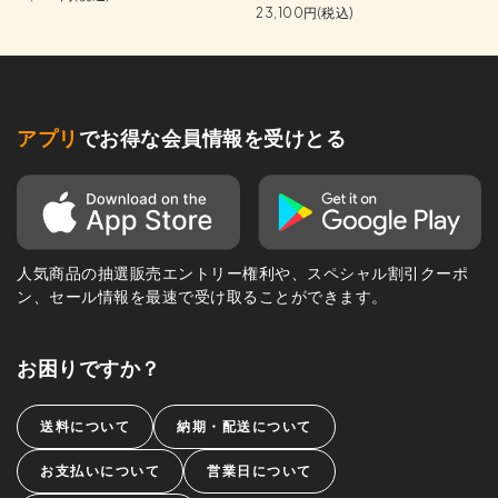
23,100円(税込)
アプリ
でお得な会員情報を受けとる
人気商品の抽選販売エントリー権利や、スペシャル割引クーポ
ン、セール情報を最速で受け取ることができます。
お困りですか？
送料について
納期・配送について
お支払いについて
営業日について