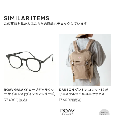
SIMILAR ITEMS
この商品を見た人はこちらの商品もチェックしています
ROAV GALAXY ローブギャラクシ
DANTON ダントン コレット12 ポ
ー サイエンス[ヴィジョンシリーズ]
リエステルツイル ユニセックス
37,400円(税込)
17,600円(税込)