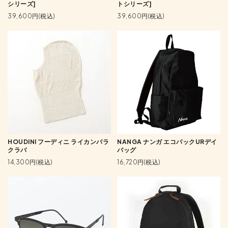
シリーズ]
トシリーズ]
39,600円(税込)
39,600円(税込)
HOUDINI フーディニ ライカンバラ
NANGA ナンガ エコパックURデイ
クラバ
バッグ
14,300円(税込)
16,720円(税込)