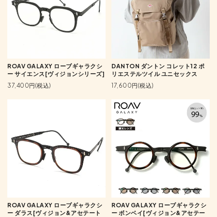
ROAV GALAXY ローブギャラクシ
DANTON ダントン コレット12 ポ
ー サイエンス[ヴィジョンシリーズ]
リエステルツイル ユニセックス
37,400円(税込)
17,600円(税込)
ROAV GALAXY ローブギャラクシ
ROAV GALAXY ローブギャラクシ
ー ダラス[ヴィジョン&アセテート
ー ボンベイ[ヴィジョン&アセテー