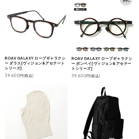
ROAV GALAXY ローブギャラクシ
ROAV GALAXY ローブギャラクシ
ー ダラス[ヴィジョン&アセテート
ー ボンベイ[ヴィジョン&アセテー
シリーズ]
トシリーズ]
39,600円(税込)
39,600円(税込)