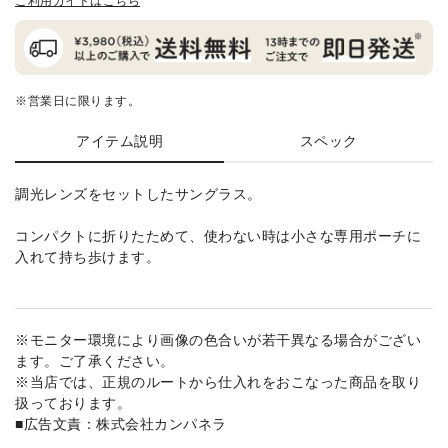
ご利用ガイドはこちら
※営業日に限ります。
アイテム説明
スペック
調光レンズをセットしたサングラス。
コンパクトに折りたためて、使わない時は小さな専用ポーチに
入れて持ち歩けます。
※モニター環境により画像の色合いが若干異なる場合がござい
ます。ご了承ください。
※当店では、正規のルートから仕入れをおこなった商品を取り
扱っております。
■広告文責：株式会社カンパネラ