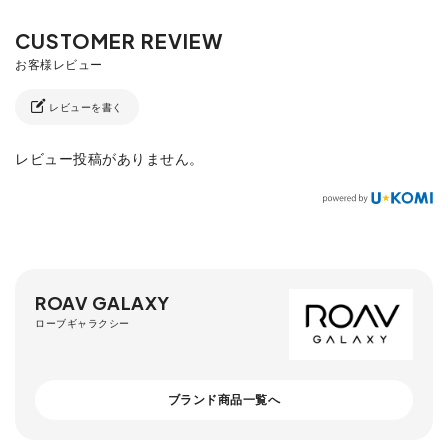
レビューを書く
レビュー投稿がありません。
ROAV GALAXY
ローブギャラクシー
ブランド商品一覧へ