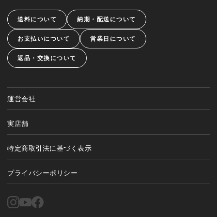
送料について
納期・配送について
お支払いについて
営業日について
返品・交換について
運営会社
実店舗
特定商取引法に基づく表示
プライバシーポリシー