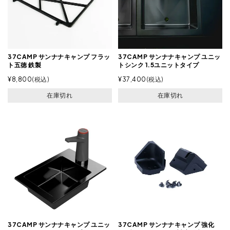
37CAMP サンナナキャンプ フラッ
37CAMP サンナナキャンプ ユニッ
ト五徳 鉄製
トシンク 1.5ユニットタイプ
¥
8,800
税込
¥
37,400
税込
在庫切れ
在庫切れ
37CAMP サンナナキャンプ ユニッ
37CAMP サンナナキャンプ 強化