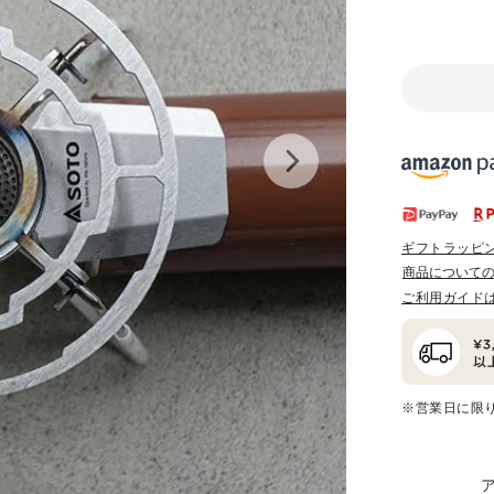
ギフトラッピ
商品について
ご利用ガイド
※営業日に限