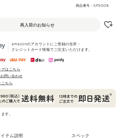
商品番号
SF3008
再入荷のお知らせ
amazonのアカウントにご登録の住所・
クレジットカード情報でご注文いただけます。
ングはこちら
のお問い合わせ
はこちら
ります。
アイテム説明
スペック