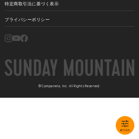
特定商取引法に基づく表示
プライバシーポリシー
©Campanela, Inc. All Rights Reserved.