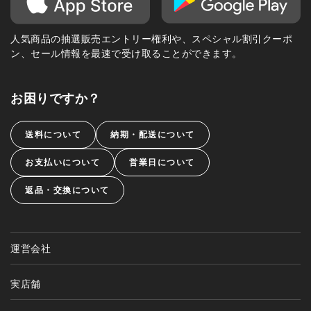
人気商品の抽選販売エントリー権利や、スペシャル割引クーポ
ン、セール情報を最速で受け取ることができます。
お困りですか？
送料について
納期・配送について
お支払いについて
営業日について
返品・交換について
運営会社
実店舗