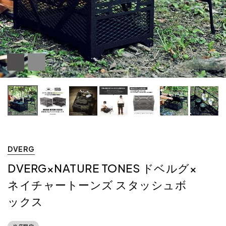
DVERG
DVERG×NATURE TONES ドベルグ×
ネイチャートーンズ スタッシュボ
ックス