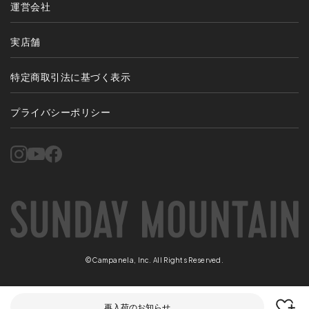
運営会社
実店舗
特定商取引法に基づく表示
プライバシーポリシー
©Campanela, Inc. All Rights Reserved.
再入荷のお知らせ