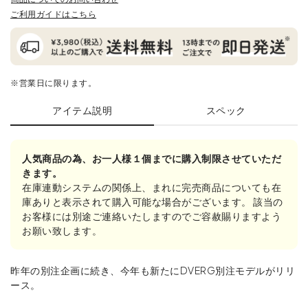
ご利用ガイドはこちら
※営業日に限ります。
アイテム説明
スペック
人気商品の為、お一人様１個までに購入制限させていただ
きます。
在庫連動システムの関係上、まれに完売商品についても在
庫ありと表示されて購入可能な場合がございます。 該当の
お客様には別途ご連絡いたしますのでご容赦賜りますよう
お願い致します。
昨年の別注企画に続き、今年も新たにDVERG別注モデルがリリ
ース。