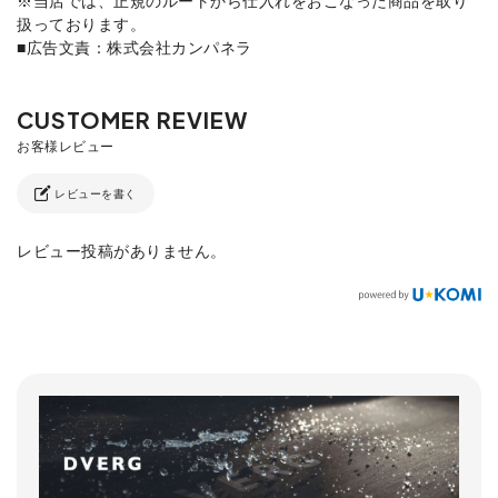
扱っております。
■広告文責：株式会社カンパネラ
レビューを書く
レビュー投稿がありません。