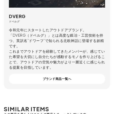
DVERG
ドベルグ
令和元年にスタートしたアウトドアブランド。
「DVERG（ドベルグ）」とは高度な鍛冶・工芸技術を持
つ、英訳名”ドワーフ”で知られる北欧神話に登場する妖精
です。
これまでアウトドアを経験してきたメンバーが、感じてい
た希望を大切にし自分たちが感動するモノを作り上げるこ
とで、アウトドアの空気や魅力がより一層近くに感じられ
る提案を目指しています。
ブランド商品一覧へ
SIMILAR ITEMS