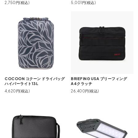
2,750円(税込)
5,001円(税込)
COCOON コクーン ドライバッグ
BRIEFING USA ブリーフィング
ハイパーライト13L
A4クラッチ
4,620円(税込)
26,400円(税込)