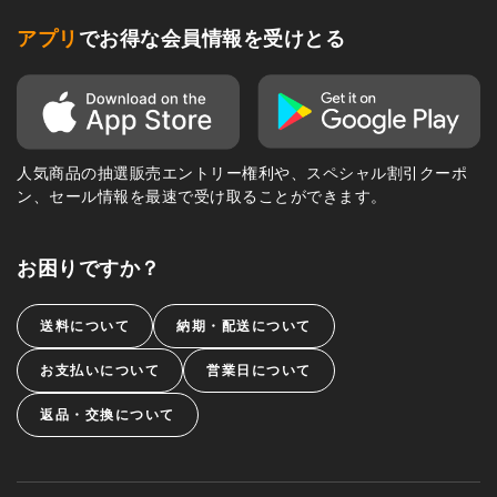
アプリ
でお得な会員情報を受けとる
人気商品の抽選販売エントリー権利や、スペシャル割引クーポ
ン、セール情報を最速で受け取ることができます。
お困りですか？
送料について
納期・配送について
お支払いについて
営業日について
返品・交換について