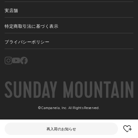
実店舗
特定商取引法に基づく表示
プライバシーポリシー
©Campanela, Inc. All Rights Reserved.
再入荷のお知らせ