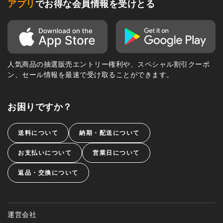
アプリ
でお得な会員情報を受けとる
人気商品の抽選販売エントリー権利や、スペシャル割引クーポ
ン、セール情報を最速で受け取ることができます。
お困りですか？
送料について
納期・配送について
お支払いについて
営業日について
返品・交換について
運営会社