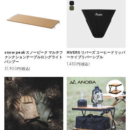
snow peak スノーピーク マルチフ
RIVERS リバーズ コーヒードリッパ
ァンクションテーブルロングライト
ーケイブリバーシブル
バンブー
1,430円(税込)
31,900円(税込)