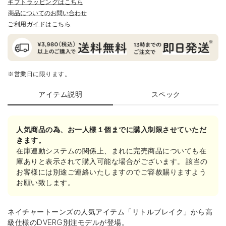
ギフトラッピングはこちら
商品についてのお問い合わせ
ご利用ガイドはこちら
※営業日に限ります。
アイテム説明
スペック
人気商品の為、お一人様１個までに購入制限させていただ
きます。
在庫連動システムの関係上、まれに完売商品についても在
庫ありと表示されて購入可能な場合がございます。 該当の
お客様には別途ご連絡いたしますのでご容赦賜りますよう
お願い致します。
ネイチャートーンズの人気アイテム「リトルブレイク」から高
級仕様のDVERG別注モデルが登場。