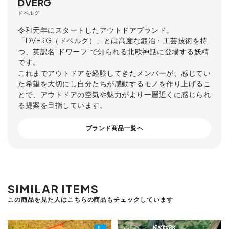
DVERG
ドベルグ
令和元年にスタートしたアウトドアブランド。
「DVERG（ドベルグ）」とは高度な鍛冶・工芸技術を持
つ、英訳名”ドワーフ”で知られる北欧神話に登場する妖精
です。
これまでアウトドアを経験してきたメンバーが、感じてい
た希望を大切にし自分たちが感動するモノを作り上げるこ
とで、アウトドアの空気や魅力がより一層近くに感じられ
る提案を目指しています。
ブランド商品一覧へ
SIMILAR ITEMS
この商品を見た人はこちらの商品もチェックしています