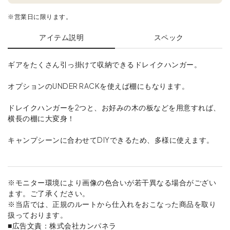
※営業日に限ります。
アイテム説明
スペック
ギアをたくさん引っ掛けて収納できるドレイクハンガー。
オプションのUNDER RACKを使えば棚にもなります。
ドレイクハンガーを2つと、お好みの木の板などを用意すれば、
横長の棚に大変身！
キャンプシーンに合わせてDIYできるため、多様に使えます。
※モニター環境により画像の色合いが若干異なる場合がござい
ます。ご了承ください。
※当店では、正規のルートから仕入れをおこなった商品を取り
扱っております。
■広告文責：株式会社カンパネラ