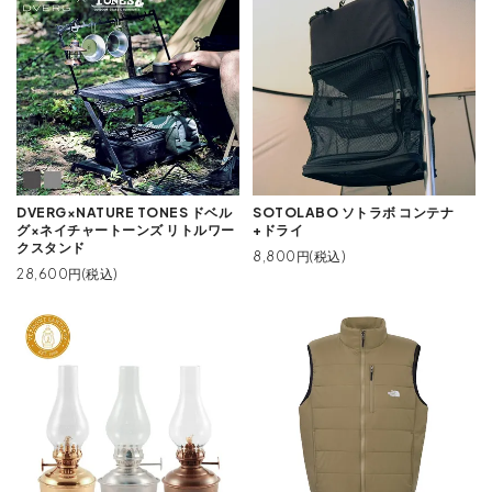
DVERG×NATURE TONES ドベル
SOTOLABO ソトラボ コンテナ
グ×ネイチャートーンズ リトルワー
+ドライ
クスタンド
8,800円(税込)
28,600円(税込)