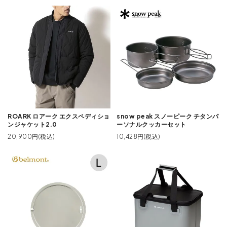
ROARK ロアーク エクスペディショ
snow peak スノーピーク チタンパ
ンジャケット2.0
ーソナルクッカーセット
20,900円(税込)
10,428円(税込)