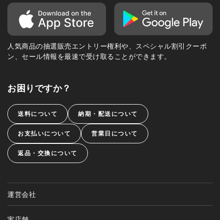
人気商品の抽選販売エントリー権利や、スペシャル割引クーポ
ン、セール情報を最速で受け取ることができます。
お困りですか？
送料について
納期・配送について
お支払いについて
営業日について
返品・交換について
運営会社
実店舗