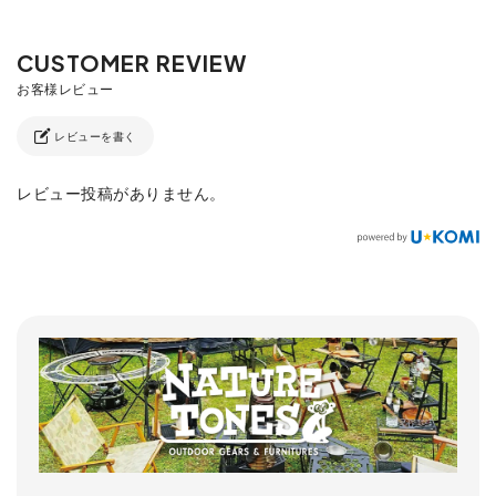
レビューを書く
レビュー投稿がありません。