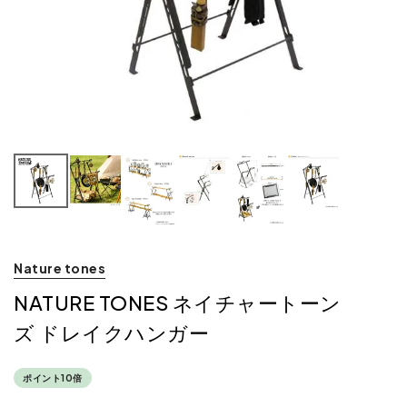
Nature tones
NATURE TONES ネイチャートーン
ズ ドレイクハンガー
ポイント10倍