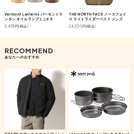
Vermont Lanterns バーモントラ
THE NORTH FACE ノースフェイ
ンタン オイルランプミニ6.5
ス ライトライダーベスト メンズ
5,478円(税込)
24,200円(税込)
RECOMMEND
あなたへのおすすめ