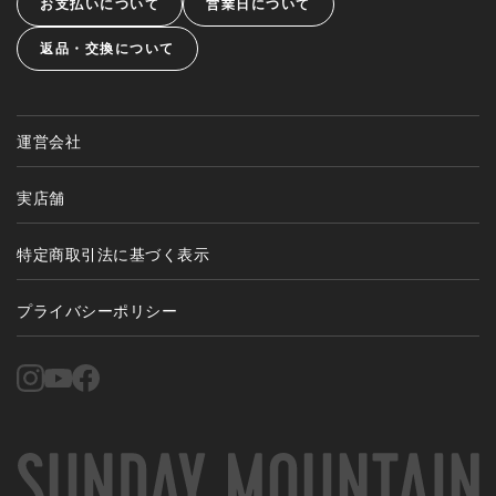
お支払いについて
営業日について
返品・交換について
運営会社
実店舗
特定商取引法に基づく表示
プライバシーポリシー