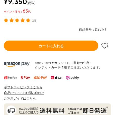
¥
9,350
税込
85
ポイント
2件
商品番号
D25171
カートに入れる
amazonのアカウントにご登録の住所・
クレジットカード情報でご注文いただけます。
ギフトラッピングはこちら
商品についてのお問い合わせ
ご利用ガイドはこちら