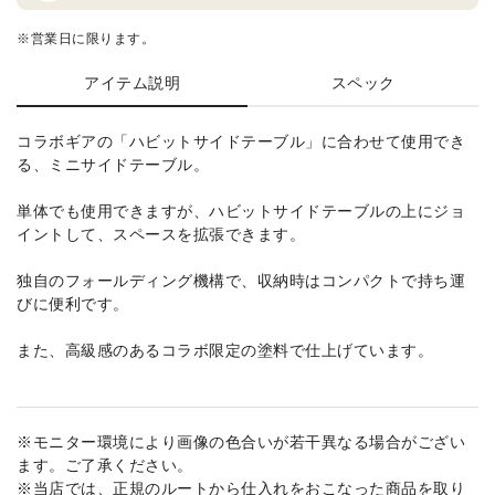
※営業日に限ります。
アイテム説明
スペック
コラボギアの「ハビットサイドテーブル」に合わせて使用でき
る、ミニサイドテーブル。
単体でも使用できますが、ハビットサイドテーブルの上にジョ
イントして、スペースを拡張できます。
独自のフォールディング機構で、収納時はコンパクトで持ち運
びに便利です。
また、高級感のあるコラボ限定の塗料で仕上げています。
※モニター環境により画像の色合いが若干異なる場合がござい
ます。ご了承ください。
※当店では、正規のルートから仕入れをおこなった商品を取り