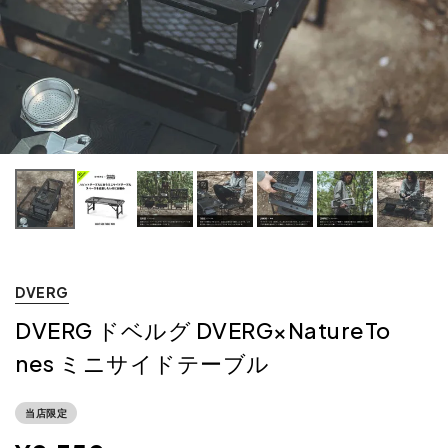
DVERG
DVERG ドベルグ DVERG×NatureTo
nes ミニサイドテーブル
当店限定