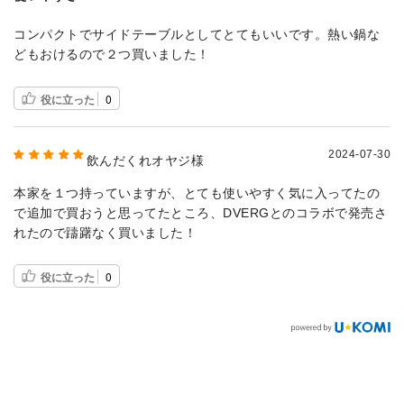
コンパクトでサイドテーブルとしてとてもいいです。熱い鍋な
どもおけるので２つ買いました！
役に立った
0
2024-07-30
飲んだくれオヤジ様
本家を１つ持っていますが、とても使いやすく気に入ってたの
で追加で買おうと思ってたところ、DVERGとのコラボで発売さ
れたので躊躇なく買いました！
役に立った
0