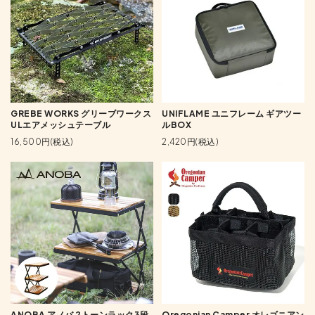
GREBE WORKS グリーブワークス
UNIFLAME ユニフレーム ギアツー
ULエアメッシュテーブル
ルBOX
16,500円(税込)
2,420円(税込)
ANOBA アノバ 2トーンラック3段
Oregonian Camper オレゴニアン