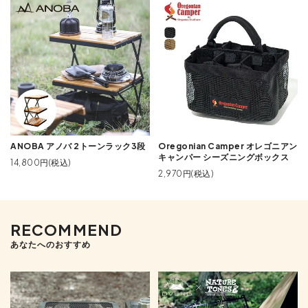
ANOBA アノバ 2トーンラック3段
Oregonian Camper オレゴニアン
キャンパー シーズニングボックス
14,800円(税込)
2,970円(税込)
RECOMMEND
あなたへのおすすめ