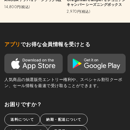
キャンパー シーズニングボックス
14,800円(税込)
2,970円(税込)
アプリ
でお得な会員情報を受けとる
人気商品の抽選販売エントリー権利や、スペシャル割引クーポ
ン、セール情報を最速で受け取ることができます。
お困りですか？
送料について
納期・配送について