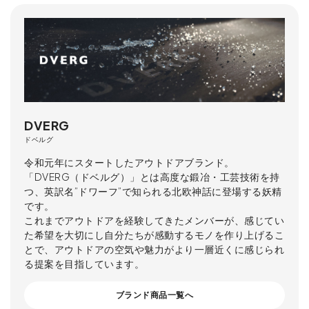
DVERG
ドベルグ
令和元年にスタートしたアウトドアブランド。
「DVERG（ドベルグ）」とは高度な鍛冶・工芸技術を持
つ、英訳名”ドワーフ”で知られる北欧神話に登場する妖精
です。
これまでアウトドアを経験してきたメンバーが、感じてい
た希望を大切にし自分たちが感動するモノを作り上げるこ
とで、アウトドアの空気や魅力がより一層近くに感じられ
る提案を目指しています。
ブランド商品一覧へ