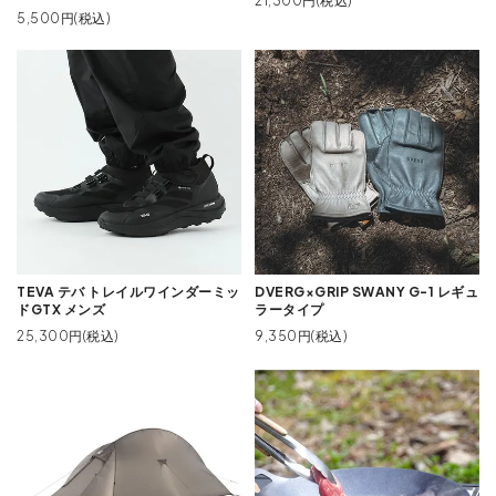
21,300円(税込)
5,500円(税込)
TEVA テバ トレイルワインダーミッ
DVERG×GRIP SWANY G-1 レギュ
ドGTX メンズ
ラータイプ
25,300円(税込)
9,350円(税込)