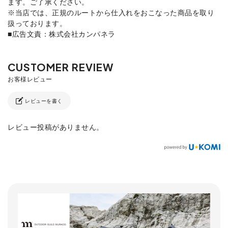
ます。ご了承ください。
※当店では、正規のルートから仕入れをおこなった商品を取り
扱っております。
■広告文責：株式会社カンパネラ
レビューを書く
レビュー投稿がありません。