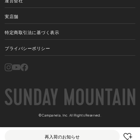
運営会社
実店舗
特定商取引法に基づく表示
プライバシーポリシー
©Campanela, Inc. All Rights Reserved.
再入荷のお知らせ