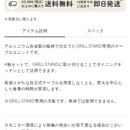
※営業日に限ります。
アイテム説明
スペック
アルミニウム合金製の板材で仕立てたGRILL STAND専用のテー
ブルユニットです。
4枚セットで、GRILL STANDに取り付けることでダイニングキ
ッチンとして活用できます。
嵩張りがちな自立式テーブルを用意しなくとも、焚火を中心と
した食事の時間が実現します。
※GRILL STAND専用の天板です。単体では使用できません。
※モニター環境により画像の色合いが若干異なる場合がござい