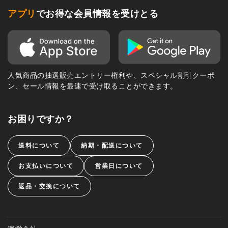
アプリ
でお得な会員情報を受けとる
人気商品の抽選販売エントリー権利や、スペシャル割引クーポ
ン、セール情報を最速で受け取ることができます。
お困りですか？
送料について
納期・配送について
お支払いについて
営業日について
返品・交換について