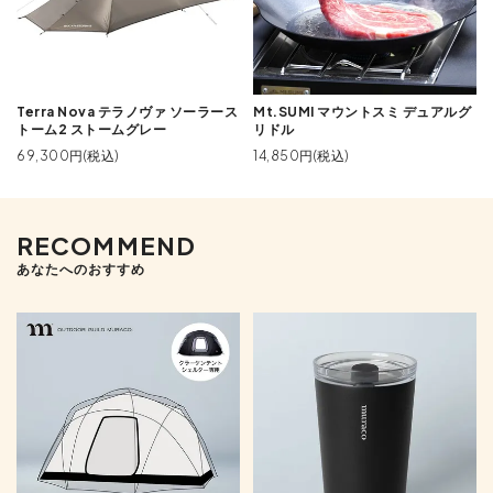
Terra Nova テラノヴァ ソーラース
Mt.SUMI マウントスミ デュアルグ
トーム2 ストームグレー
リドル
69,300円(税込)
14,850円(税込)
RECOMMEND
あなたへのおすすめ