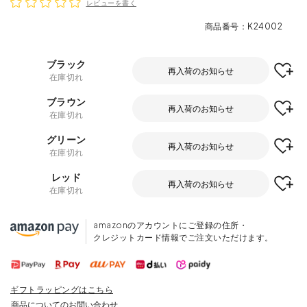
レビューを書く
商品番号
K24002
ブラック
再入荷のお知らせ
在庫切れ
ブラウン
再入荷のお知らせ
在庫切れ
グリーン
再入荷のお知らせ
在庫切れ
レッド
再入荷のお知らせ
在庫切れ
amazonのアカウントにご登録の住所・
クレジットカード情報でご注文いただけます。
ギフトラッピングはこちら
商品についてのお問い合わせ