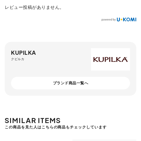
レビュー投稿がありません。
KUPILKA
クピルカ
ブランド商品一覧へ
SIMILAR ITEMS
この商品を見た人はこちらの商品もチェックしています