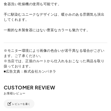
食器洗い乾燥機の使用も可能です。
手に馴染むユニークなデザインは、暖かみのある雰囲気も演出
してくれます。
一般的な木製食器にはない豊富なカラーも魅力です。
※モニター環境により画像の色合いが若干異なる場合がござい
ます。ご了承ください。
※当店では、正規のルートから仕入れをおこなった商品を取り
扱っております。
■広告文責：株式会社カンパネラ
レビューを書く