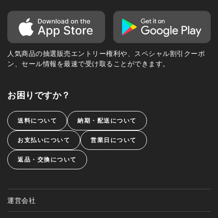
人気商品の抽選販売エントリー権利や、スペシャル割引クーポ
ン、セール情報を最速で受け取ることができます。
お困りですか？
送料について
納期・配送について
お支払いについて
営業日について
返品・交換について
運営会社