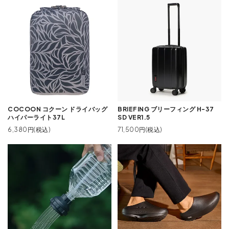
COCOON コクーン ドライバッグ
BRIEFING ブリーフィング H-37
ハイパーライト37L
SD VER1.5
6,380円(税込)
71,500円(税込)