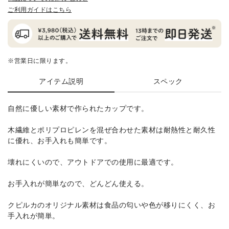
ご利用ガイドはこちら
※営業日に限ります。
アイテム説明
スペック
自然に優しい素材で作られたカップです。
木繊維とポリプロピレンを混ぜ合わせた素材は耐熱性と耐久性
に優れ、お手入れも簡単です。
壊れにくいので、アウトドアでの使用に最適です。
お手入れが簡単なので、どんどん使える。
クピルカのオリジナル素材は食品の匂いや色が移りにくく、お
手入れが簡単。