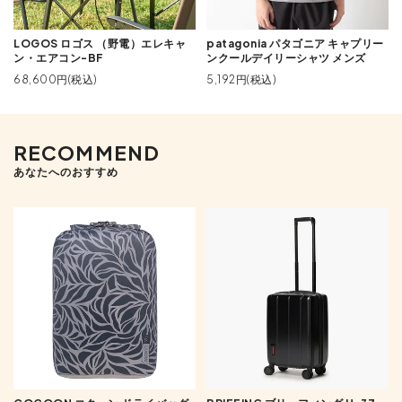
LOGOS ロゴス （野電）エレキャ
patagonia パタゴニア キャプリー
ン・エアコン-BF
ンクールデイリーシャツ メンズ
68,600円(税込)
5,192円(税込)
RECOMMEND
あなたへのおすすめ