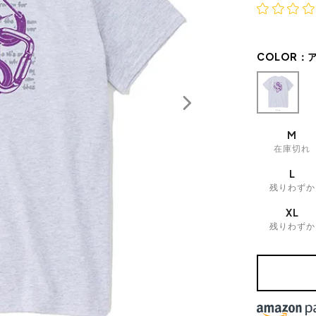
COLOR：
M
在庫切れ
L
残りわずか
XL
残りわずか