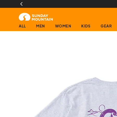
ALL
MEN
WOMEN
KIDS
GEAR