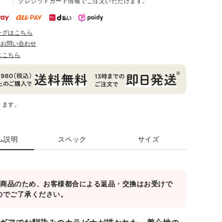
クレジットカード情報でご注文いただけます。
ングはこちら
のお問い合わせ
はこちら
ります。
ム説明
スペック
サイズ
対象商品のため、お客様都合による返品・交換はお受けで
のでご了承ください。