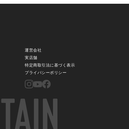
運営会社
実店舗
特定商取引法に基づく表示
プライバシーポリシー