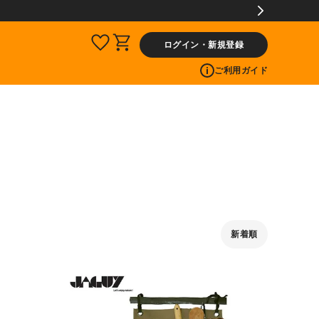
ログイン・新規登録
ご利用ガイド
新着順