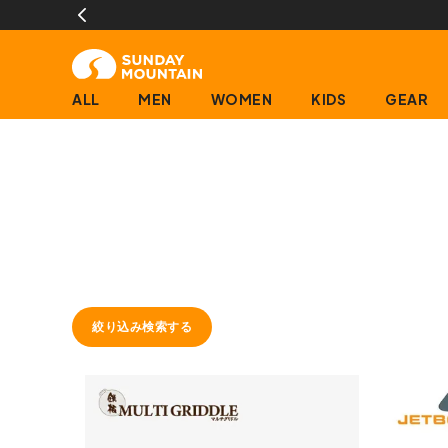
ALL
MEN
WOMEN
KIDS
GEAR
絞り込み検索する