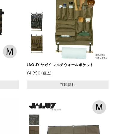
M
JAGUY ヤガイ マルチウォールポケット
¥
4,950
税込
在庫切れ