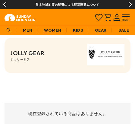
熊本地域地震の影響による配送遅延について
MEN
WOMEN
KIDS
GEAR
SALE
JOLLY GEAR
ジョリーギア
現在登録されている商品はありません。