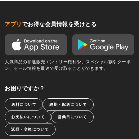
アプリ
でお得な会員情報を受けとる
人気商品の抽選販売エントリー権利や、スペシャル割引クーポ
ン、セール情報を最速で受け取ることができます。
お困りですか？
送料について
納期・配送について
お支払いについて
営業日について
返品・交換について