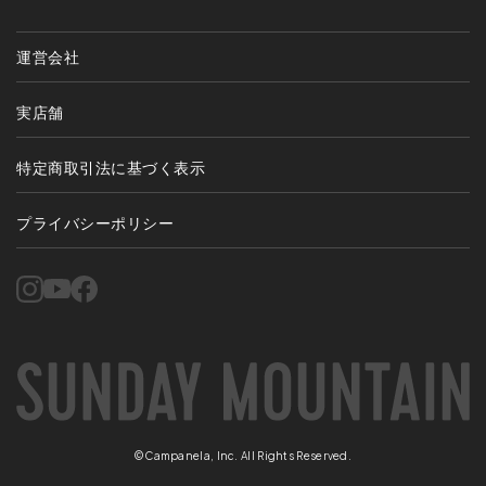
運営会社
実店舗
特定商取引法に基づく表示
プライバシーポリシー
©Campanela, Inc. All Rights Reserved.