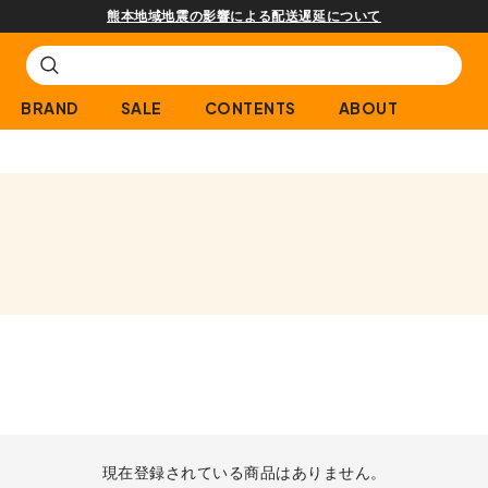
熊本地域地震の影響による配送遅延について
BRAND
SALE
CONTENTS
ABOUT
現在登録されている商品はありません。