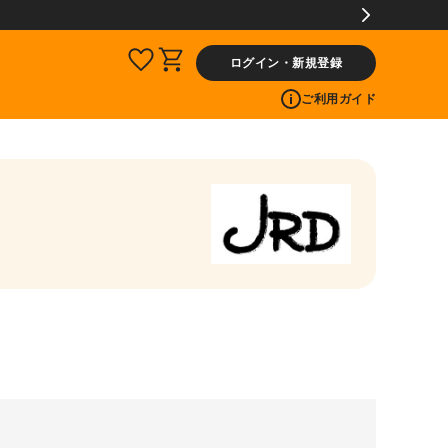
ログイン・新規登録
ご利用ガイド