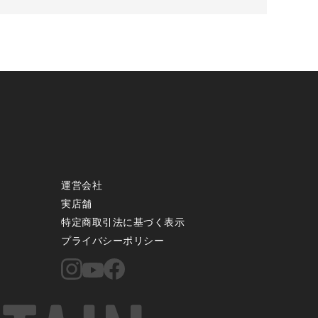
運営会社
実店舗
特定商取引法に基づく表示
プライバシーポリシー