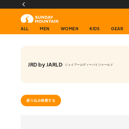
ALL
MEN
WOMEN
KIDS
GEAR
JRD by JARLD
ジェイアールディーバイジャールド
絞り込み検索する