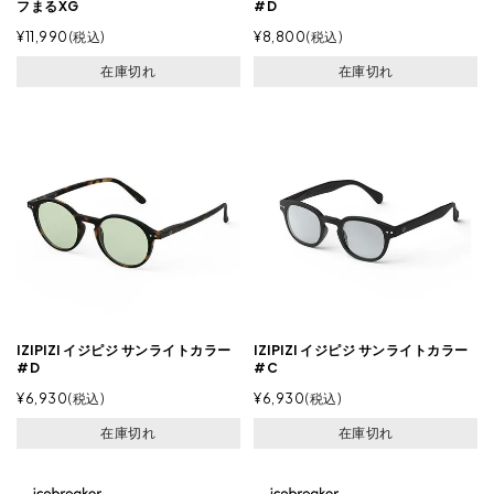
フまるXG
#D
¥
11,990
税込
¥
8,800
税込
在庫切れ
在庫切れ
IZIPIZI イジピジ サンライトカラー
IZIPIZI イジピジ サンライトカラー
#D
#C
¥
6,930
税込
¥
6,930
税込
在庫切れ
在庫切れ