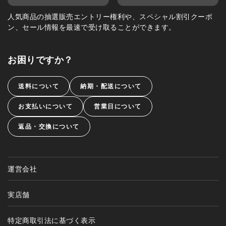
人気商品の抽選販売エントリー権利や、スペシャル割引クーポ
ン、セール情報を最速で受け取ることができます。
お困りですか？
送料について
納期・配送について
お支払いについて
営業日について
返品・交換について
運営会社
実店舗
特定商取引法に基づく表示