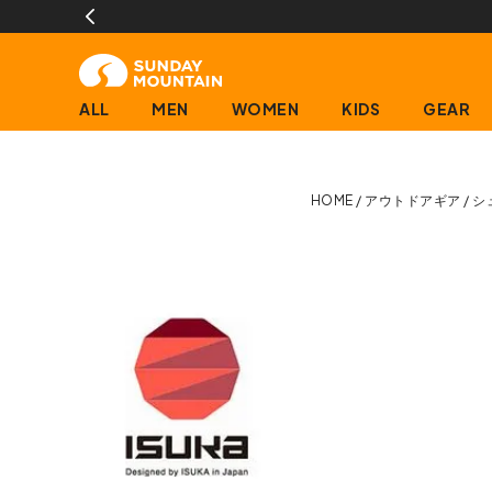
ALL
MEN
WOMEN
KIDS
GEAR
HOME
アウトドアギア
シ