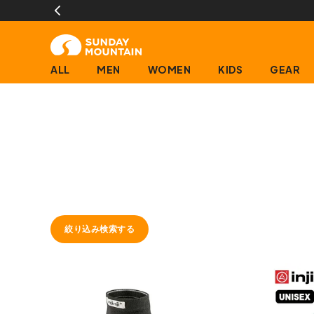
ALL
MEN
WOMEN
KIDS
GEAR
絞り込み検索する