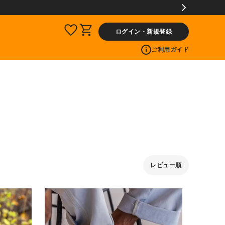
ログイン・新規登録
ご利用ガイド
レビュー順