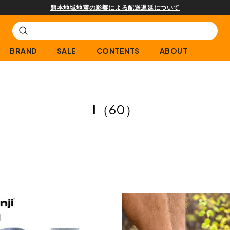
熊本地域地震の影響による配送遅延について
BRAND
SALE
CONTENTS
ABOUT
I
（60）