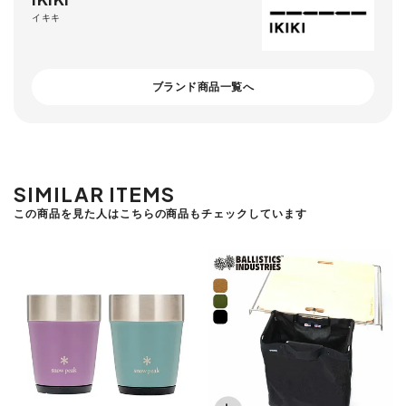
イキキ
ブランド商品一覧へ
SIMILAR ITEMS
この商品を見た人はこちらの商品もチェックしています