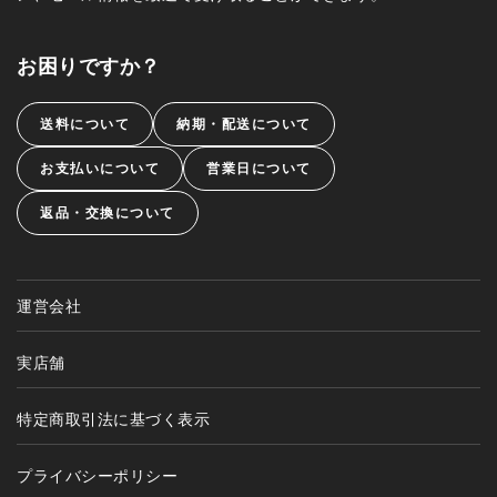
お困りですか？
送料について
納期・配送について
お支払いについて
営業日について
返品・交換について
運営会社
実店舗
特定商取引法に基づく表示
プライバシーポリシー