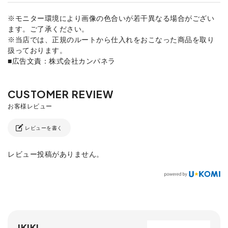
※モニター環境により画像の色合いが若干異なる場合がござい
ます。ご了承ください。
※当店では、正規のルートから仕入れをおこなった商品を取り
扱っております。
■広告文責：株式会社カンパネラ
レビューを書く
レビュー投稿がありません。
IKIKI