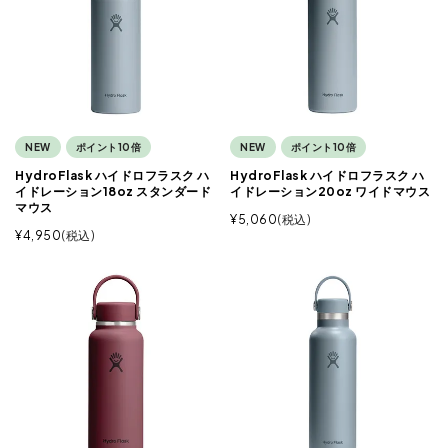
NEW
ポイント10倍
NEW
ポイント10倍
HydroFlask ハイドロフラスク ハ
HydroFlask ハイドロフラスク ハ
イドレーション18oz スタンダード
イドレーション20oz ワイドマウス
マウス
¥
5,060
税込
¥
4,950
税込