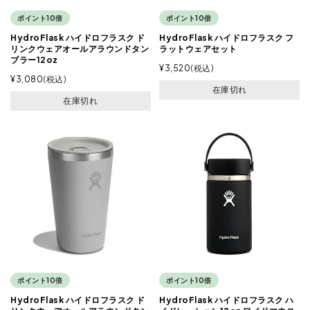
ポイント10倍
ポイント10倍
HydroFlask ハイドロフラスク ド
HydroFlask ハイドロフラスク フ
リンクウェアオールアラウンドタン
ラットウェアセット
ブラー12oz
¥
3,520
税込
¥
3,080
税込
在庫切れ
在庫切れ
ポイント10倍
ポイント10倍
HydroFlask ハイドロフラスク ド
HydroFlask ハイドロフラスク ハ