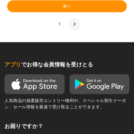
次へ
1
2
アプリ
でお得な会員情報を受けとる
人気商品の抽選販売エントリー権利や、スペシャル割引クーポ
ン、セール情報を最速で受け取ることができます。
お困りですか？