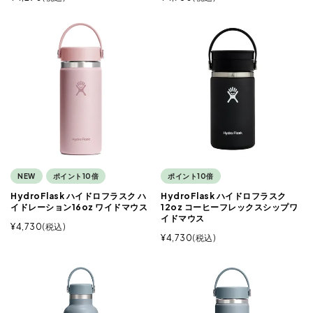
NEW
ポイント10倍
ポイント10倍
HydroFlask ハイドロフラスク ハ
HydroFlask ハイドロフラスク
イドレーション16oz ワイドマウス
12oz コーヒーフレックスシップワ
イドマウス
¥
4,730
税込
¥
4,730
税込