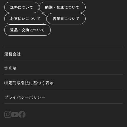
送料について
納期・配送について
お支払いについて
営業日について
返品・交換について
運営会社
実店舗
特定商取引法に基づく表示
プライバシーポリシー