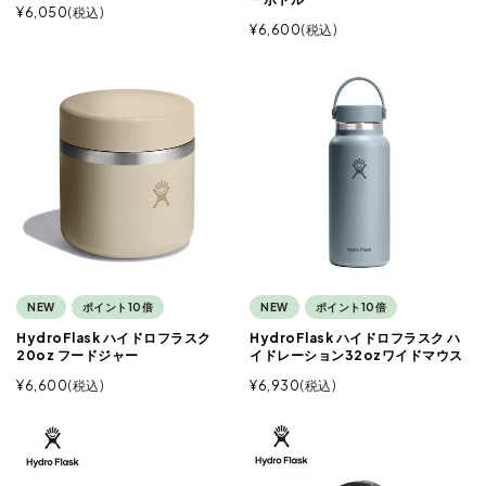
¥
6,050
税込
¥
6,600
税込
NEW
ポイント10倍
NEW
ポイント10倍
HydroFlask ハイドロフラスク
HydroFlask ハイドロフラスク ハ
20oz フードジャー
イドレーション32ozワイドマウス
¥
6,600
税込
¥
6,930
税込